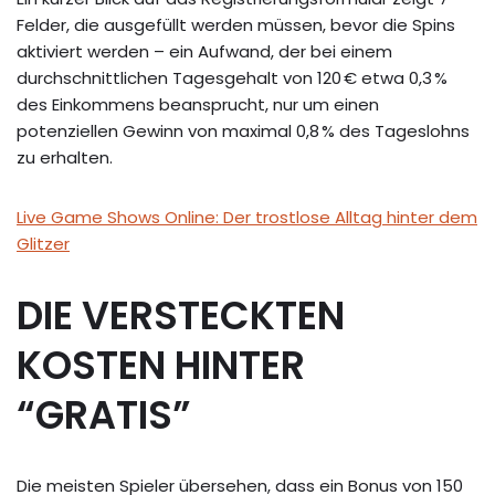
Felder, die ausgefüllt werden müssen, bevor die Spins
aktiviert werden – ein Aufwand, der bei einem
durchschnittlichen Tagesgehalt von 120 € etwa 0,3 %
des Einkommens beansprucht, nur um einen
potenziellen Gewinn von maximal 0,8 % des Tageslohns
zu erhalten.
Live Game Shows Online: Der trostlose Alltag hinter dem
Glitzer
DIE VERSTECKTEN
KOSTEN HINTER
“GRATIS”
Die meisten Spieler übersehen, dass ein Bonus von 150