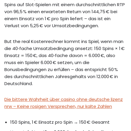
Spins auf Slot‑Spielen mit einem durchschnittlichen RTP
von 96,5 % einen erwarteten Return von 144,75 € bei
einem Einsatz von 1 € pro Spin liefert – das ist ein
Verlust von 5,25 € vor Umsatzbedingungen.
But the real Kostenrechner kommt ins Spiel, wenn man
die 40‑fache Umsatzbedingung ansetzt: 150 Spins × 1 €
Einsatz = 150 €, das 40‑fache davon = 6.000 €, also
muss ein Spieler 6.000 € setzen, um die
Bonusbedingungen zu erfüllen – das entspricht 50 %
des durchschnittlichen Jahresgehalts von 12.000 € in
Deutschland.
Die bittere Wahrheit über casino ohne deutsche lizenz
nrw – Keine rosigen Versprechen, nur kalte Zahlen
150 Spins, 1 € Einsatz pro Spin → 150 € Gesamt