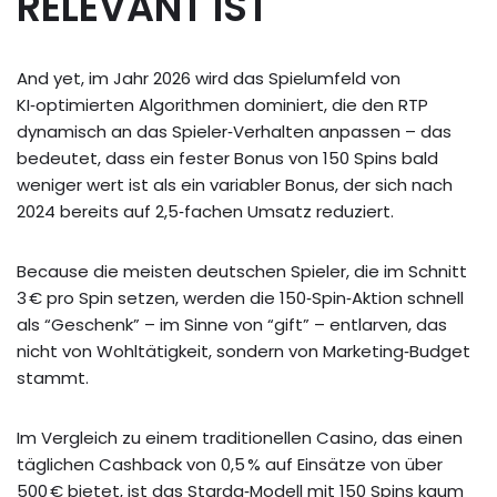
RELEVANT IST
And yet, im Jahr 2026 wird das Spielumfeld von
KI‑optimierten Algorithmen dominiert, die den RTP
dynamisch an das Spieler‑Verhalten anpassen – das
bedeutet, dass ein fester Bonus von 150 Spins bald
weniger wert ist als ein variabler Bonus, der sich nach
2024 bereits auf 2,5‑fachen Umsatz reduziert.
Because die meisten deutschen Spieler, die im Schnitt
3 € pro Spin setzen, werden die 150‑Spin‑Aktion schnell
als “Geschenk” – im Sinne von “gift” – entlarven, das
nicht von Wohltätigkeit, sondern von Marketing‑Budget
stammt.
Im Vergleich zu einem traditionellen Casino, das einen
täglichen Cashback von 0,5 % auf Einsätze von über
500 € bietet, ist das Starda‑Modell mit 150 Spins kaum