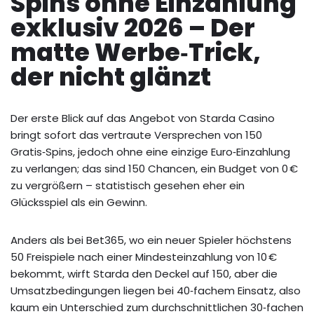
Spins ohne Einzahlung
exklusiv 2026 – Der
matte Werbe‑Trick,
der nicht glänzt
Der erste Blick auf das Angebot von Starda Casino
bringt sofort das vertraute Versprechen von 150
Gratis‑Spins, jedoch ohne eine einzige Euro‑Einzahlung
zu verlangen; das sind 150 Chancen, ein Budget von 0 €
zu vergrößern – statistisch gesehen eher ein
Glücksspiel als ein Gewinn.
Anders als bei Bet365, wo ein neuer Spieler höchstens
50 Freispiele nach einer Mindesteinzahlung von 10 €
bekommt, wirft Starda den Deckel auf 150, aber die
Umsatzbedingungen liegen bei 40‑fachem Einsatz, also
kaum ein Unterschied zum durchschnittlichen 30‑fachen