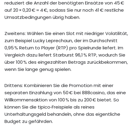
reduziert die Anzahl der benötigten Einsätze von 45 €
auf 20 × 0,20 € = 4 €, sodass Sie nur noch 41 € restliche
Umsatzbedingungen übrig haben.
Zweitens: Wählen Sie einen Slot mit niedriger Volatilität,
zum Beispiel Lucky Leprechaun, der im Durchschnitt
0,95 % Return to Player (RTP) pro Spielrunde liefert. Im
Vergleich dazu liefert Starburst 96,1 % RTP, wodurch Sie
über 100 % des eingezahlten Betrags zurückbekommen,
wenn Sie lange genug spielen.
Drittens: Kombinieren Sie die Promotion mit einer
separaten Einzahlung von 50 € bei 888casino, das eine
Willkommensaktion von 100 % bis zu 200 € bietet. So
können Sie die tipico‑Freispiele als reines
Unterhaltungsgeld behandeln, ohne das eigentliche
Budget zu gefährden.