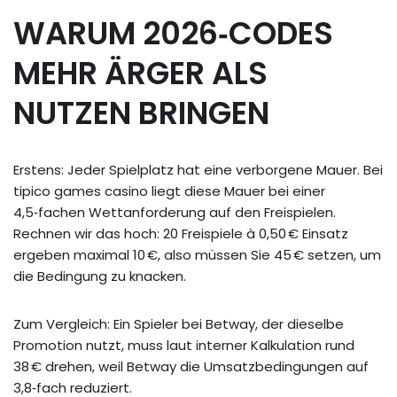
WARUM 2026‑CODES
MEHR ÄRGER ALS
NUTZEN BRINGEN
Erstens: Jeder Spielplatz hat eine verborgene Mauer. Bei
tipico games casino liegt diese Mauer bei einer
4,5‑fachen Wettanforderung auf den Freispielen.
Rechnen wir das hoch: 20 Freispiele à 0,50 € Einsatz
ergeben maximal 10 €, also müssen Sie 45 € setzen, um
die Bedingung zu knacken.
Zum Vergleich: Ein Spieler bei Betway, der dieselbe
Promotion nutzt, muss laut interner Kalkulation rund
38 € drehen, weil Betway die Umsatzbedingungen auf
3,8‑fach reduziert.