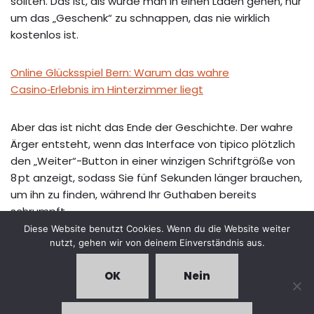
sollten. Das ist, als würde man in einen Laden gehen, nur
um das „Geschenk“ zu schnappen, das nie wirklich
kostenlos ist.
Online Glücksspiel Bern: Warum das wahre
Casino‑Erlebnis im Hinterzimmer liegt
Aber das ist nicht das Ende der Geschichte. Der wahre
Ärger entsteht, wenn das Interface von tipico plötzlich
den „Weiter“-Button in einer winzigen Schriftgröße von
8 pt anzeigt, sodass Sie fünf Sekunden länger brauchen,
um ihn zu finden, während Ihr Guthaben bereits
schrumpft.
Diese Website benutzt Cookies. Wenn du die Website weiter
nutzt, gehen wir von deinem Einverständnis aus.
OK
Nein