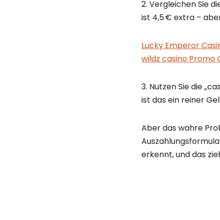
2. Vergleichen Sie 
ist 4,5 € extra – abe
Lucky Emperor Casino
wildz casino Promo C
3. Nutzen Sie die „c
ist das ein reiner Ge
Aber das wahre Prob
Auszahlungsformular 
erkennt, und das zi