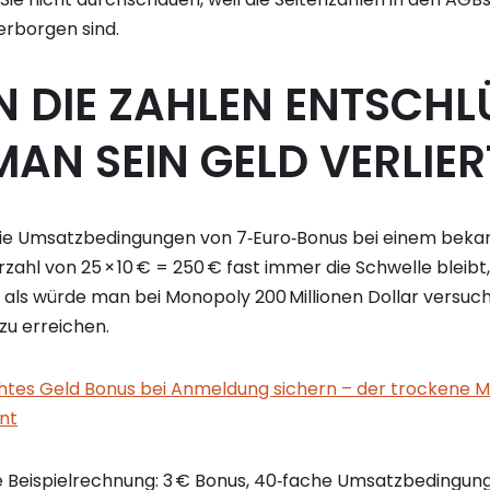
erborgen sind.
 DIE ZAHLEN ENTSCHLÜ
AN SEIN GELD VERLIER
f die Umsatzbedingungen von 7‑Euro‑Bonus bei einem bekan
rzahl von 25 × 10 € = 250 € fast immer die Schwelle bleibt,
st, als würde man bei Monopoly 200 Millionen Dollar versuc
zu erreichen.
echtes Geld Bonus bei Anmeldung sichern – der trockene M
nt
 Beispielrechnung: 3 € Bonus, 40‑fache Umsatzbedingun