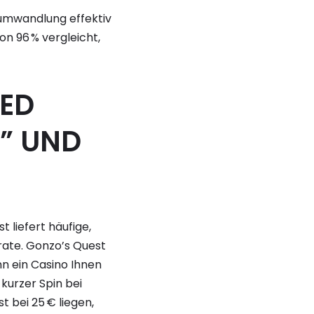
sumwandlung effektiv
on 96 % vergleicht,
IED
” UND
t liefert häufige,
rate. Gonzo’s Quest
nn ein Casino Ihnen
 kurzer Spin bei
t bei 25 € liegen,