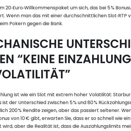
nem 20‑Euro‑Willkommenspaket um sich, das bei 5 % Bonu
ert. Wenn man das mit einer durchschnittlichen Slot‑RTP v
eim Pokern gegen die Bank.
CHANISCHE UNTERSCH
EN “KEINE EINZAHLUNG
OLATILITÄT”
lung ist wie ein Slot mit extrem hoher Volatilität: Starburs
s ist der Unterschied zwischen 5 % und 80 % Rückzahlungs
ich 200 % Rendite zeigen, aber das passiert seltener. We
nus von 10 € gibt, erwarten Sie, dass er so schnell wie ein
wird, aber die Realität ist, dass die Auszahlungslimits meis