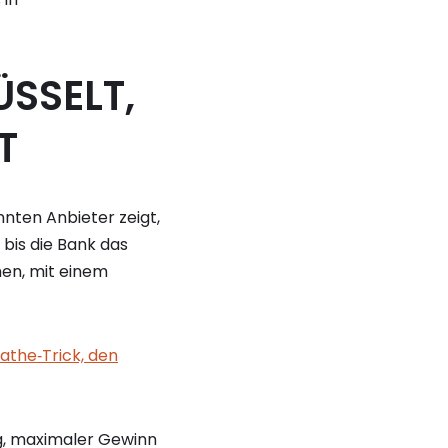
SSELT,
T
nten Anbieter zeigt,
 bis die Bank das
hen, mit einem
athe‑Trick, den
g, maximaler Gewinn