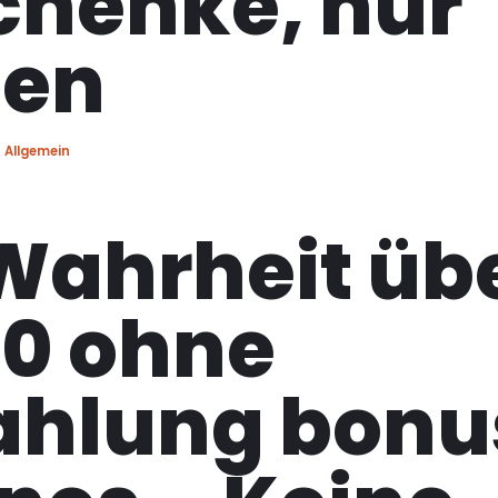
chenke, nur
len
Allgemein
Wahrheit üb
10 ohne
ahlung bonu