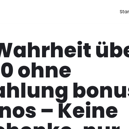
Star
Wahrheit üb
10 ohne
ahlung bonu
nos – Keine