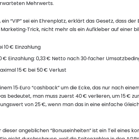
 erwarteten Mehrwerts.
 ein “VIP” sei ein Ehrenplatz, erklärt das Gesetz, dass der B
 Marketing‑Trick, nicht mehr als ein Aufkleber auf einer bi
ei 10 € Einzahlung
i 0 € Einzahlung: 0,33 € Netto nach 30‑facher Umsatzbedi
ximal 15 € bei 50 € Verlust
einem 15‑Euro “cashback” um die Ecke, das nur nach eine
. Das bedeutet, man muss zuerst 40 € verlieren, um 15 €
tungswert von 25 €, wenn man das in eine einfache Gleich
er dieser angeblichen “Bonuseinheiten” ist ein Teil eines 
 Sie nicht durchschauen, weil die Seitenzahlen in den AGBs