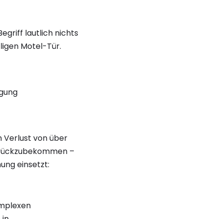
egriff lautlich nichts
lligen Motel-Tür.
ngung
m Verlust von über
 zurückzubekommen –
ung einsetzt:
komplexen
 in