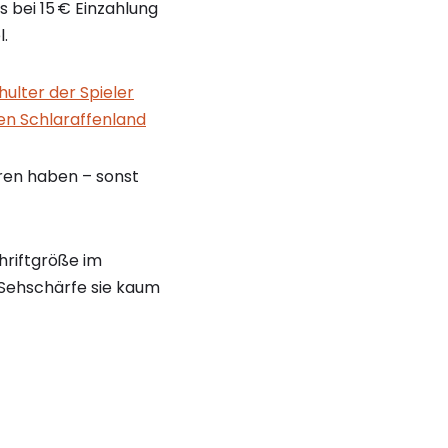
 bei 15 € Einzahlung
l.
ulter der Spieler
len Schlaraffenland
oren haben – sonst
hriftgröße im
t Sehschärfe sie kaum