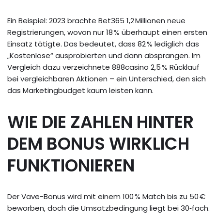
Ein Beispiel: 2023 brachte Bet365 1,2 Millionen neue
Registrierungen, wovon nur 18 % überhaupt einen ersten
Einsatz tätigte. Das bedeutet, dass 82 % lediglich das
„Kostenlose“ ausprobierten und dann absprangen. Im
Vergleich dazu verzeichnete 888casino 2,5 % Rücklauf
bei vergleichbaren Aktionen – ein Unterschied, den sich
das Marketingbudget kaum leisten kann.
WIE DIE ZAHLEN HINTER
DEM BONUS WIRKLICH
FUNKTIONIEREN
Der Vave-Bonus wird mit einem 100 % Match bis zu 50 €
beworben, doch die Umsatzbedingung liegt bei 30‑fach.