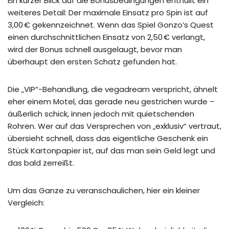
Ein kurzer Blick auf die Bonusbedingungen enthüllt ein
weiteres Detail: Der maximale Einsatz pro Spin ist auf
3,00 € gekennzeichnet. Wenn das Spiel Gonzo’s Quest
einen durchschnittlichen Einsatz von 2,50 € verlangt,
wird der Bonus schnell ausgelaugt, bevor man
überhaupt den ersten Schatz gefunden hat.
Die „VIP“-Behandlung, die vegadream verspricht, ähnelt
eher einem Motel, das gerade neu gestrichen wurde –
äußerlich schick, innen jedoch mit quietschenden
Rohren. Wer auf das Versprechen von „exklusiv“ vertraut,
übersieht schnell, dass das eigentliche Geschenk ein
Stück Kartonpapier ist, auf das man sein Geld legt und
das bald zerreißt.
Um das Ganze zu veranschaulichen, hier ein kleiner
Vergleich: