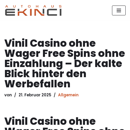
Zum
Inhalt
springen
Vinil Casino ohne
Wager Free Spins ohne
Einzahlung – Der kalte
Blick hinter den
Werbefallen
von
21. Februar 2025
Allgemein
Vinil Casino ohne