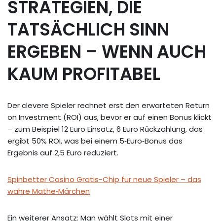
STRATEGIEN, DIE
TATSÄCHLICH SINN
ERGEBEN – WENN AUCH
KAUM PROFITABEL
Der clevere Spieler rechnet erst den erwarteten Return
on Investment (ROI) aus, bevor er auf einen Bonus klickt
– zum Beispiel 12 Euro Einsatz, 6 Euro Rückzahlung, das
ergibt 50% ROI, was bei einem 5‑Euro‑Bonus das
Ergebnis auf 2,5 Euro reduziert.
Spinbetter Casino Gratis-Chip für neue Spieler – das
wahre Mathe‑Märchen
Ein weiterer Ansatz: Man wählt Slots mit einer