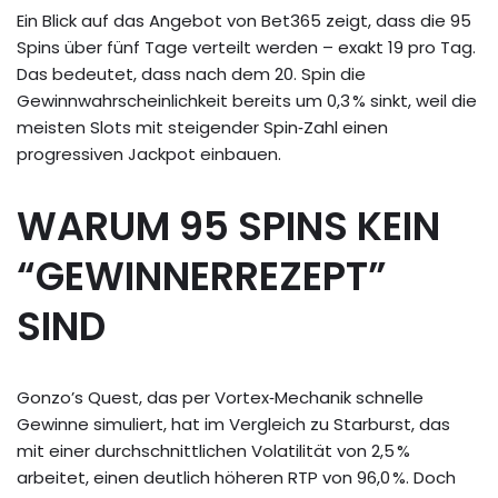
Ein Blick auf das Angebot von Bet365 zeigt, dass die 95
Spins über fünf Tage verteilt werden – exakt 19 pro Tag.
Das bedeutet, dass nach dem 20. Spin die
Gewinnwahrscheinlichkeit bereits um 0,3 % sinkt, weil die
meisten Slots mit steigender Spin‑Zahl einen
progressiven Jackpot einbauen.
WARUM 95 SPINS KEIN
“GEWINNERREZEPT”
SIND
Gonzo’s Quest, das per Vortex‑Mechanik schnelle
Gewinne simuliert, hat im Vergleich zu Starburst, das
mit einer durchschnittlichen Volatilität von 2,5 %
arbeitet, einen deutlich höheren RTP von 96,0 %. Doch