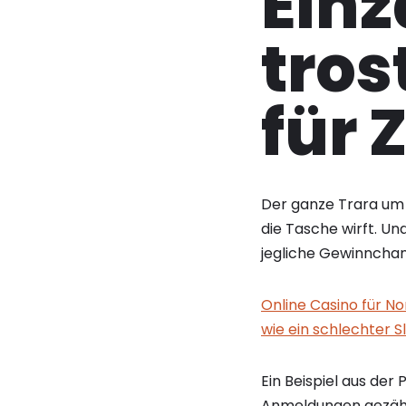
Einz
tros
für 
Der ganze Trara um “
die Tasche wirft. Un
jegliche Gewinnchan
Online Casino für N
wie ein schlechter S
Ein Beispiel aus der
Anmeldungen gezählt