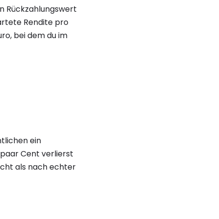
nen Rückzahlungswert
wartete Rendite pro
uro, bei dem du im
tlichen ein
paar Cent verlierst
echt als nach echter