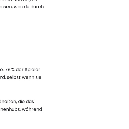
essen, was du durch
. 78 % der Spieler
rd, selbst wenn sie
ehalten, die das
irenenhubs, während