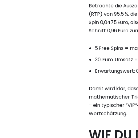
Betrachte die Ausza
(RTP) von 95,5 %, di
Spin 0,0475 Euro, al
Schnitt 0,96 Euro z
5 Free Spins = ma
30‑Euro‑Umsatz = 3
Erwartungswert: 0
Damit wird klar, da
mathematischer Trick
– ein typischer “VI
Wertschätzung.
WIE DU 