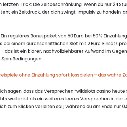
n letzten Trick: Die Zeitbeschränkung. Wenn du nur 24 St
teht ein Zeitdruck, der dich zwingt, impulsiv zu handeln, a
: Ein reguläres Bonuspaket von 50 Euro bei 50 % Einzahlun
 bei einem durchschnittlichen Slot mit 2 Euro‑Einsatz pr
– das ist ein klarer, nachvollziehbarer Aufwand im Gegen
‑Spin‑Bedingungen.
reispiele ohne Einzahlung sofort losspielen – das wahre 
ich sagen, dass das Versprechen “wildslots casino heute 
hts weiter ist als ein weiteres leeres Versprechen in der 
dich zum Klicken verleiten soll, während du am Ende nur 0