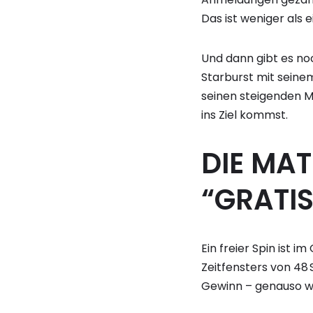
Das ist weniger als 
Und dann gibt es no
Starburst mit seinem
seinen steigenden M
ins Ziel kommst.
DIE MA
“GRATI
Ein freier Spin ist 
Zeitfensters von 48 
Gewinn – genauso wie