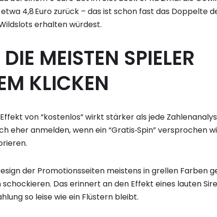
etwa 4,8 Euro zurück – das ist schon fast das Doppelte d
 Wildslots erhalten würdest.
IE MEISTEN SPIELER
EM KLICKEN
ffekt von “kostenlos” wirkt stärker als jede Zahlenanalyse
ich eher anmelden, wenn ein “Gratis‑Spin” versprochen wi
rieren.
 Design der Promotionsseiten meistens in grellen Farben g
m schockieren. Das erinnert an den Effekt eines lauten S
hlung so leise wie ein Flüstern bleibt.