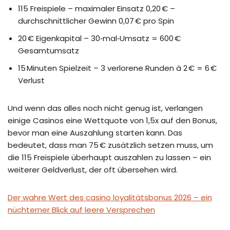
115 Freispiele – maximaler Einsatz 0,20 € –
durchschnittlicher Gewinn 0,07 € pro Spin
20 € Eigenkapital – 30‑mal‑Umsatz = 600 €
Gesamtumsatz
15 Minuten Spielzeit – 3 verlorene Runden à 2 € = 6 €
Verlust
Und wenn das alles noch nicht genug ist, verlangen
einige Casinos eine Wettquote von 1,5x auf den Bonus,
bevor man eine Auszahlung starten kann. Das
bedeutet, dass man 75 € zusätzlich setzen muss, um
die 115 Freispiele überhaupt auszahlen zu lassen – ein
weiterer Geldverlust, der oft übersehen wird.
Der wahre Wert des casino loyalitätsbonus 2026 – ein
nüchterner Blick auf leere Versprechen