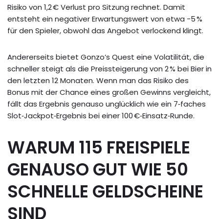
Risiko von 1,2 € Verlust pro Sitzung rechnet. Damit
entsteht ein negativer Erwartungswert von etwa -5 %
für den Spieler, obwohl das Angebot verlockend klingt.
Andererseits bietet Gonzo’s Quest eine Volatilität, die
schneller steigt als die Preissteigerung von 2 % bei Bier in
den letzten 12 Monaten. Wenn man das Risiko des
Bonus mit der Chance eines großen Gewinns vergleicht,
fällt das Ergebnis genauso unglücklich wie ein 7‑faches
Slot‑Jackpot‑Ergebnis bei einer 100 €‑Einsatz‑Runde.
WARUM 115 FREISPIELE
GENAUSO GUT WIE 50
SCHNELLE GELDSCHEINE
SIND