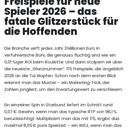
Freispiele für neue
Spieler 2026 – das
fatale Glitzerstück für
die Hoffenden
Die Branche wirft jedes Jahr 3 Millionen Euro in
verführerische Boni, die genauso flüchtig sind wie ein
0,01 %iger ROI beim Roulette. Und dann stolpern wir über
die neueste „Glanznummer“: 115 Freispiele, die angeblich
2026 an die Tür klopfen. Schon nach dem ersten Blick
erkennt man das Muster – ein Marketing‑Trick, der
Zahlen jongliert, um den Erwartungswert zu verschleiern.
Ein einzelner Spin in Starburst liefert im Schnitt rund
0,07 € Gewinn, wenn man das typische RTP von 96,1 %
berücksichtigt. Multipliziert man das mit 115, ergibt das
maximal 8,05 € pure Spielzeit – ein Witz, wenn man das