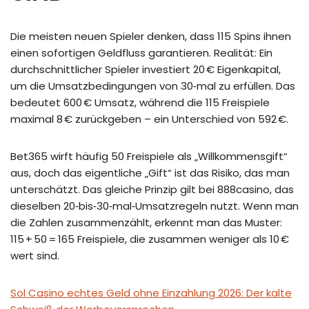
Die meisten neuen Spieler denken, dass 115 Spins ihnen
einen sofortigen Geldfluss garantieren. Realität: Ein
durchschnittlicher Spieler investiert 20 € Eigenkapital,
um die Umsatzbedingungen von 30‑mal zu erfüllen. Das
bedeutet 600 € Umsatz, während die 115 Freispiele
maximal 8 € zurückgeben – ein Unterschied von 592 €.
Bet365 wirft häufig 50 Freispiele als „Willkommensgift“
aus, doch das eigentliche „Gift“ ist das Risiko, das man
unterschätzt. Das gleiche Prinzip gilt bei 888casino, das
dieselben 20‑bis‑30‑mal‑Umsatzregeln nutzt. Wenn man
die Zahlen zusammenzählt, erkennt man das Muster:
115 + 50 = 165 Freispiele, die zusammen weniger als 10 €
wert sind.
Sol Casino echtes Geld ohne Einzahlung 2026: Der kalte