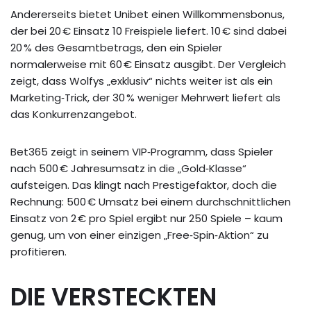
Andererseits bietet Unibet einen Willkommensbonus,
der bei 20 € Einsatz 10 Freispiele liefert. 10 € sind dabei
20 % des Gesamtbetrags, den ein Spieler
normalerweise mit 60 € Einsatz ausgibt. Der Vergleich
zeigt, dass Wolfys „exklusiv“ nichts weiter ist als ein
Marketing‑Trick, der 30 % weniger Mehrwert liefert als
das Konkurrenzangebot.
Bet365 zeigt in seinem VIP‑Programm, dass Spieler
nach 500 € Jahresumsatz in die „Gold‑Klasse“
aufsteigen. Das klingt nach Prestigefaktor, doch die
Rechnung: 500 € Umsatz bei einem durchschnittlichen
Einsatz von 2 € pro Spiel ergibt nur 250 Spiele – kaum
genug, um von einer einzigen „Free‑Spin‑Aktion“ zu
profitieren.
DIE VERSTECKTEN