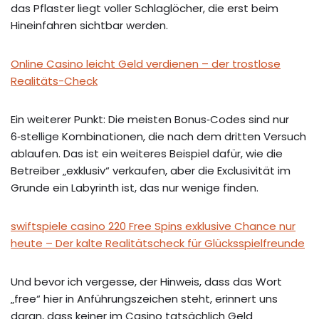
das Pflaster liegt voller Schlaglöcher, die erst beim
Hineinfahren sichtbar werden.
Online Casino leicht Geld verdienen – der trostlose
Realitäts-Check
Ein weiterer Punkt: Die meisten Bonus‑Codes sind nur
6‑stellige Kombinationen, die nach dem dritten Versuch
ablaufen. Das ist ein weiteres Beispiel dafür, wie die
Betreiber „exklusiv“ verkaufen, aber die Exclusivität im
Grunde ein Labyrinth ist, das nur wenige finden.
swiftspiele casino 220 Free Spins exklusive Chance nur
heute – Der kalte Realitätscheck für Glücksspielfreunde
Und bevor ich vergesse, der Hinweis, dass das Wort
„free“ hier in Anführungszeichen steht, erinnert uns
daran, dass keiner im Casino tatsächlich Geld