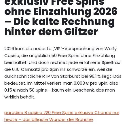
exklusiv Free Spins
ohne Einzahlung 2026
– Die kalte Rechnung
hinter dem Glitzer
2026 kam die neueste „VIP“-Versprechung von Wolfy
Casino, die angeblich 50 Free Spins ohne Einzahlung
beinhaltet. Und doch rechnet jede erfahrene Spielfrau
die 0,10 € Einsatz pro Spin ins schwarze ein, weil die
durchschnittliche RTP von Starburst bei 96,1 % liegt. Das
bedeutet, im Mittel verliert man 0,003 € pro Spin, also
0,15 € nach 50 Spins – kaum ein Geschenk, das man
wirklich behält.
paradise 8 casino 220 Free Spins exklusive Chance nur
heute – das billigste Wunder der Branche