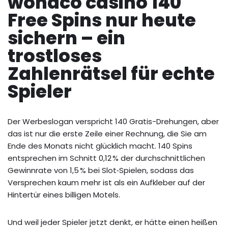
wonaco casino 140
Free Spins nur heute
sichern – ein
trostloses
Zahlenrätsel für echte
Spieler
Der Werbeslogan verspricht 140 Gratis-Drehungen, aber
das ist nur die erste Zeile einer Rechnung, die Sie am
Ende des Monats nicht glücklich macht. 140 Spins
entsprechen im Schnitt 0,12 % der durchschnittlichen
Gewinnrate von 1,5 % bei Slot‑Spielen, sodass das
Versprechen kaum mehr ist als ein Aufkleber auf der
Hintertür eines billigen Motels.
Und weil jeder Spieler jetzt denkt, er hätte einen heißen