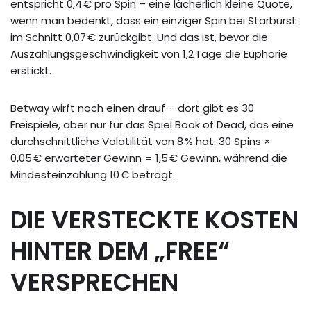
entspricht 0,4 € pro Spin – eine lächerlich kleine Quote,
wenn man bedenkt, dass ein einziger Spin bei Starburst
im Schnitt 0,07 € zurückgibt. Und das ist, bevor die
Auszahlungsgeschwindigkeit von 1,2 Tage die Euphorie
erstickt.
Betway wirft noch einen drauf – dort gibt es 30
Freispiele, aber nur für das Spiel Book of Dead, das eine
durchschnittliche Volatilität von 8 % hat. 30 Spins ×
0,05 € erwarteter Gewinn = 1,5 € Gewinn, während die
Mindest­einzahlung 10 € beträgt.
DIE VERSTECKTE KOSTEN
HINTER DEM „FREE“
VERSPRECHEN