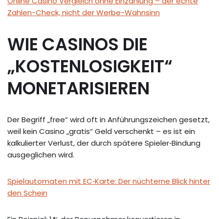
Online Casino Vergleich ohne Einzahlung – der echte
Zahlen-Check, nicht der Werbe-Wahnsinn
WIE CASINOS DIE
„KOSTENLOSIGKEIT“
MONETARISIEREN
Der Begriff „free“ wird oft in Anführungszeichen gesetzt,
weil kein Casino „gratis“ Geld verschenkt – es ist ein
kalkulierter Verlust, der durch spätere Spieler‑Bindung
ausgeglichen wird.
Spielautomaten mit EC‑Karte: Der nüchterne Blick hinter
den Schein