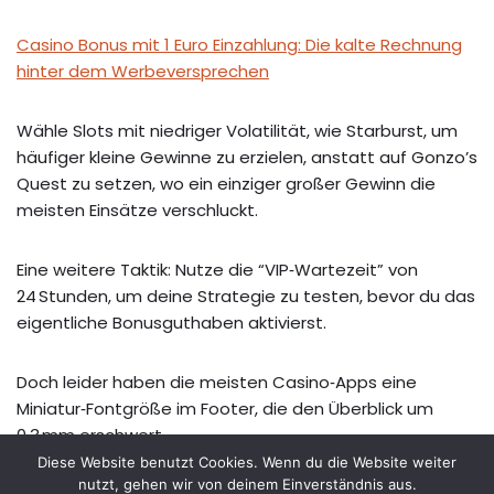
Casino Bonus mit 1 Euro Einzahlung: Die kalte Rechnung
hinter dem Werbeversprechen
Wähle Slots mit niedriger Volatilität, wie Starburst, um
häufiger kleine Gewinne zu erzielen, anstatt auf Gonzo’s
Quest zu setzen, wo ein einziger großer Gewinn die
meisten Einsätze verschluckt.
Eine weitere Taktik: Nutze die “VIP‑Wartezeit” von
24 Stunden, um deine Strategie zu testen, bevor du das
eigentliche Bonusguthaben aktivierst.
Doch leider haben die meisten Casino‑Apps eine
Miniatur‑Fontgröße im Footer, die den Überblick um
0,3 mm erschwert.
Diese Website benutzt Cookies. Wenn du die Website weiter
nutzt, gehen wir von deinem Einverständnis aus.