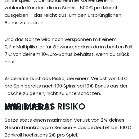
Ein Beispiel: 1 % der Bonusnehmer konvertieren in
zahlende Kunden, die im Schnitt 500 € pro Monat
ausgeben – das reicht aus, um den ursprünglichen
Bonus zu decken.
Und das Ganze wird noch versponnen mit einem
0,7‑x‑Multiplikator für Gewinne, sodass du im besten Fall
7 € von deinem 10‑Euro‑Bonus behältst, wenn du Glück
hast.
Andererseits ist das Risiko, bei einem Verlust von 0,1 €
pro Spin bereits nach 100 Spins bei 10 € Bonus aus der
Tasche zu gehen, nicht zu unterschätzen.
WIE DU DAS RISIKO MINIMIERST
Setze stets einen maximalen Verlust von 2 % deines
Gesamtbankrolls pro Session – das bedeutet bei 100 €
Bankroll höchstens 2 € pro Spiel.