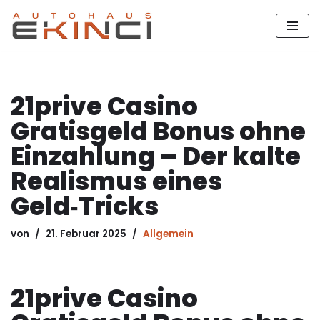
Zum
Inhalt
springen
21prive Casino
Gratisgeld Bonus ohne
Einzahlung – Der kalte
Realismus eines
Geld‑Tricks
von
21. Februar 2025
Allgemein
21prive Casino