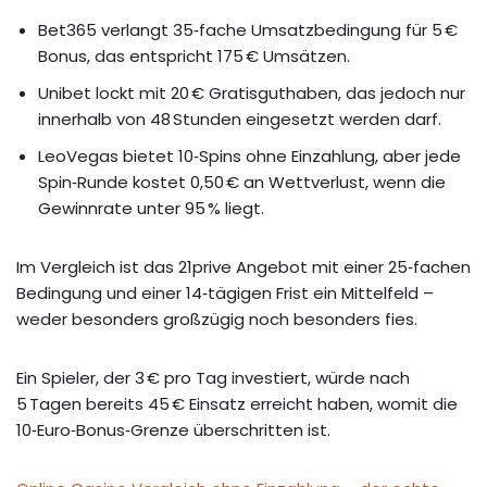
Bet365 verlangt 35‑fache Umsatzbedingung für 5 €
Bonus, das entspricht 175 € Umsätzen.
Unibet lockt mit 20 € Gratisguthaben, das jedoch nur
innerhalb von 48 Stunden eingesetzt werden darf.
LeoVegas bietet 10‑Spins ohne Einzahlung, aber jede
Spin‑Runde kostet 0,50 € an Wettverlust, wenn die
Gewinnrate unter 95 % liegt.
Im Vergleich ist das 21prive Angebot mit einer 25‑fachen
Bedingung und einer 14‑tägigen Frist ein Mittelfeld –
weder besonders großzügig noch besonders fies.
Ein Spieler, der 3 € pro Tag investiert, würde nach
5 Tagen bereits 45 € Einsatz erreicht haben, womit die
10‑Euro‑Bonus‑Grenze überschritten ist.