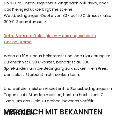
Ein 0‑Euro‑Einzahlungsbonus klingt nach null Risiko, aber
das Kleingedruckte birgt meist eine
Wettbedingungen‑Quote von 30× auf 10 € Umsatz, also
300 € Gesamtumsatz.
Retro Slots um Geld spielen – das ungeschönte
Casino‑Drama
Wenn du 10 € Bonus bekommst und jede Platzierung im
Durchschnitt 0,98 € kostet, benötigst du 306
Spin‑Runden, um die Bedingung zu knacken – ein Preis,
den selbst Starburst nicht senken kann.
Und weil die meisten Anbieter ihre Bonusbedingungen in
Tagen statt Stunden messen, hast du höchstens 7
Tage, um das Geld zu drehen, bevor es verfällt.
VERGLEICH MIT BEKANNTEN MARKEN