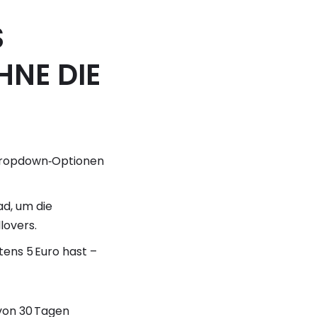
S
HNE DIE
3 Dropdown‑Optionen
ad, um die
lovers.
ens 5 Euro hast –
 von 30 Tagen