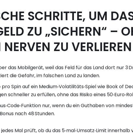
CHE SCHRITTE, UM DA
ELD ZU „SICHERN“ – O
 NERVEN ZU VERLIEREN
über das Mobilgerät, weil das Feld für das Land dort nur 
iert die Gefahr, im falschen Land zu landen.
 pro Spin auf ein Medium‑Volatilitäts‑Spiel wie Book of De
 schneller zu erfüllen, ohne das Risiko eines 50‑Euro‑Rol
us‑Code‑Funktion nur, wenn du ein Guthaben von mindest
r Bonus nach 48 Stunden.
 jedes Mal prüft, ob du das 5‑mal‑Umsatz‑Limit innerhalb