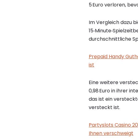
5 Euro verloren, bev
Im Vergleich dazu b
15‑Minute‑Spielzeitb
durchschnittliche Sp
Prepaid Handy Gutha
ist
Eine weitere verste
0,98 Euro in ihrer i
das ist ein verstec
versteckt ist.
Partyslots Casino 20
Ihnen verschweigt