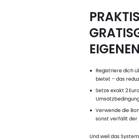
PRAKTIS
GRATISG
EIGENEN
Registriere dich 
bietet – das reduz
Setze exakt 2 Euro
Umsatzbedingungen
Verwende die Bon
sonst verfällt de
Und weil das System