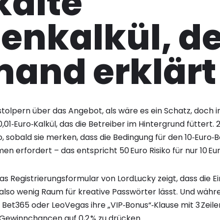
kalte
enkalkül, d
and erklärt
stolpern über das Angebot, als wäre es ein Schatz, doch i
0,01‑Euro‑Kalkül, das die Betreiber im Hintergrund füttert. 
, sobald sie merken, dass die Bedingung für den 10‑Euro‑
 erfordert – das entspricht 50 Euro Risiko für nur 10 Eur
 das Registrierungsformular von LordLucky zeigt, dass die 
d, also wenig Raum für kreative Passwörter lässt. Und wä
Bet365 oder LeoVegas ihre „VIP‑Bonus“‑Klause mit 3 Zeilen
e Gewinnchancen auf 0,2 % zu drücken.