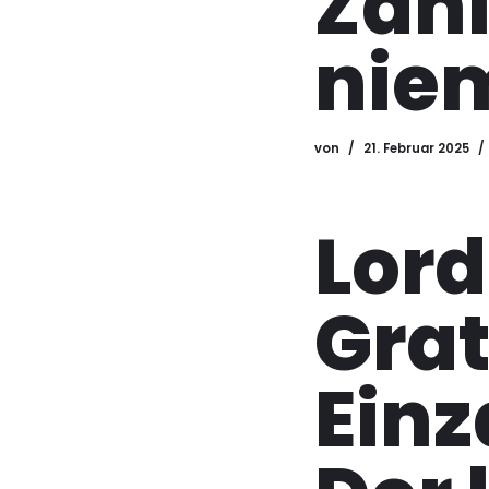
Zahl
niem
von
21. Februar 2025
Lor
Grat
Einz