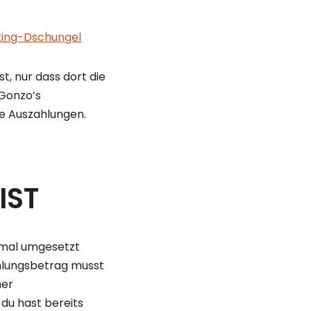
eting-Dschungel
t, nur dass dort die
„Gonzo’s
te Auszahlungen.
IST
‑mal umgesetzt
ahlungsbetrag musst
ner
du hast bereits