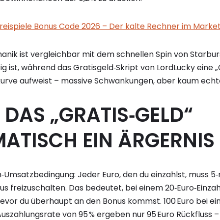
Freispiele Bonus Code 2026 – Der kalte Rechner im Mark
anik ist vergleichbar mit dem schnellen Spin von Starburs
drig ist, während das Gratisgeld‑Skript von LordLucky eine 
o­kurve aufweist – massive Schwankungen, aber kaum ech
DAS „GRATIS‑GELD“
ATISCH EIN ÄRGERNIS 
h‑Umsatzbedingung: Jeder Euro, den du einzahlst, muss 5
s freizuschalten. Das bedeutet, bei einem 20‑Euro‑Einz
 bevor du überhaupt an den Bonus kommst. 100 Euro bei ei
uszahlungsrate von 95 % ergeben nur 95 Euro Rückfluss – 