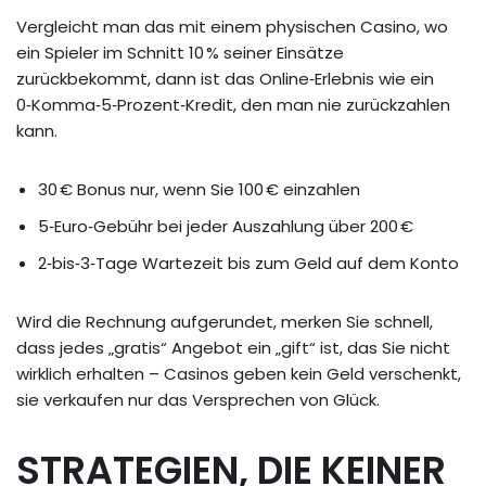
Vergleicht man das mit einem physischen Casino, wo
ein Spieler im Schnitt 10 % seiner Einsätze
zurückbekommt, dann ist das Online‑Erlebnis wie ein
0‑Komma‑5‑Prozent‑Kredit, den man nie zurückzahlen
kann.
30 € Bonus nur, wenn Sie 100 € einzahlen
5‑Euro‑Gebühr bei jeder Auszahlung über 200 €
2‑bis‑3‑Tage Wartezeit bis zum Geld auf dem Konto
Wird die Rechnung aufgerundet, merken Sie schnell,
dass jedes „gratis“ Angebot ein „gift“ ist, das Sie nicht
wirklich erhalten – Casinos geben kein Geld verschenkt,
sie verkaufen nur das Versprechen von Glück.
STRATEGIEN, DIE KEINER