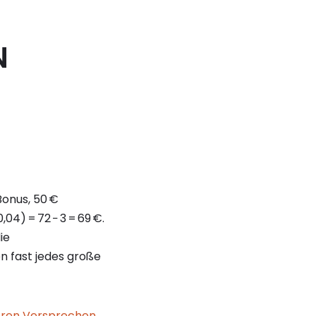
N
Bonus, 50 €
,04) = 72 − 3 = 69 €.
ie
en fast jedes große
eeren Versprechen