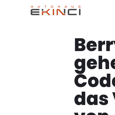
Zum
Inhalt
springen
Berr
geh
Cod
das