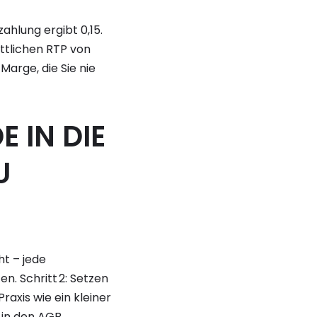
ahlung ergibt 0,15.
ttlichen RTP von
Marge, die Sie nie
 IN DIE
U
ht – jede
. Schritt 2: Setzen
Praxis wie ein kleiner
 in den AGB