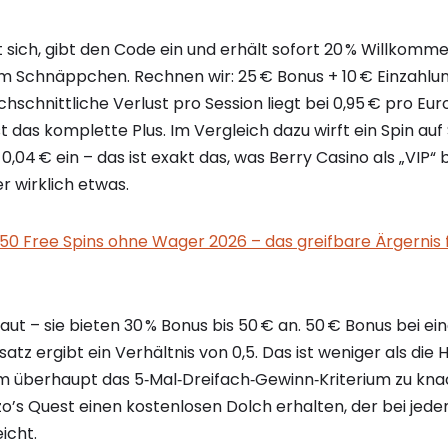
ert sich, gibt den Code ein und erhält sofort 20 % Willkomm
em Schnäppchen. Rechnen wir: 25 € Bonus + 10 € Einzahlu
chschnittliche Verlust pro Session liegt bei 0,95 € pro Eur
t das komplette Plus. Im Vergleich dazu wirft ein Spin auf
 0,04 € ein – das ist exakt das, was Berry Casino als „VIP“
r wirklich etwas.
50 Free Spins ohne Wager 2026 – das greifbare Ärgernis 
laut – sie bieten 30 % Bonus bis 50 € an. 50 € Bonus bei e
atz ergibt ein Verhältnis von 0,5. Das ist weniger als die H
 überhaupt das 5‑Mal‑Dreifach‑Gewinn‑Kriterium zu knack
’s Quest einen kostenlosen Dolch erhalten, der bei jede
icht.