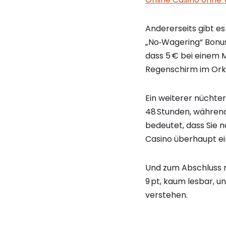
Andererseits gibt 
„No‑Wagering“ Bonus
dass 5 € bei einem 
Regenschirm im Ork
Ein weiterer nüchte
48 Stunden, während
bedeutet, dass Sie 
Casino überhaupt ei
Und zum Abschluss no
9 pt, kaum lesbar, u
verstehen.