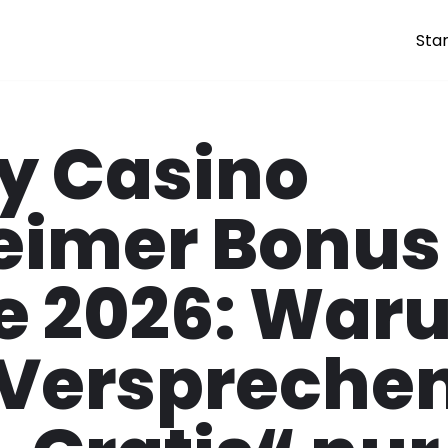
Star
y Casino
eimer Bonus
e 2026: War
 Verspreche