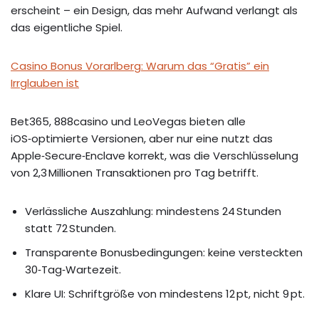
erscheint – ein Design, das mehr Aufwand verlangt als
das eigentliche Spiel.
Casino Bonus Vorarlberg: Warum das “Gratis” ein
Irrglauben ist
Bet365, 888casino und LeoVegas bieten alle
iOS‑optimierte Versionen, aber nur eine nutzt das
Apple‑Secure‑Enclave korrekt, was die Verschlüsselung
von 2,3 Millionen Transaktionen pro Tag betrifft.
Verlässliche Auszahlung: mindestens 24 Stunden
statt 72 Stunden.
Transparente Bonusbedingungen: keine versteckten
30‑Tag‑Wartezeit.
Klare UI: Schriftgröße von mindestens 12 pt, nicht 9 pt.