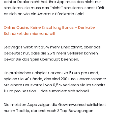
echter Dealer nicht hat. Ihre App muss das nicht nur
simulieren, sie muss das *nicht* simulieren, sonst fühlt
es sich an wie ein Amateur‑Bürokratie‑Spiel.
Online Casino Keine Einzahlung Bonus – Der kalte
Schnörkel, den niemand will
LeoVegas wirbt mit 25 % mehr Einsatzlimit, aber das
bedeutet nur, dass Sie 25 % mehr verlieren können,
bevor Sie das Spiel überhaupt beenden.
Ein praktisches Beispiel: Setzen Sie 5 Euro pro Hand,
spielen Sie 40 Hände, das sind 200 Euro Gesamteinsatz.
Mit einem Hausvorteil von 0,5 % verlieren Sie im Schnitt
1 Euro pro Session – das summiert sich schnell.
Die meisten Apps zeigen die Gewinnwahrscheinlichkeit
nur im Tooltip, der erst nach 3 Tap‑Bewegungen