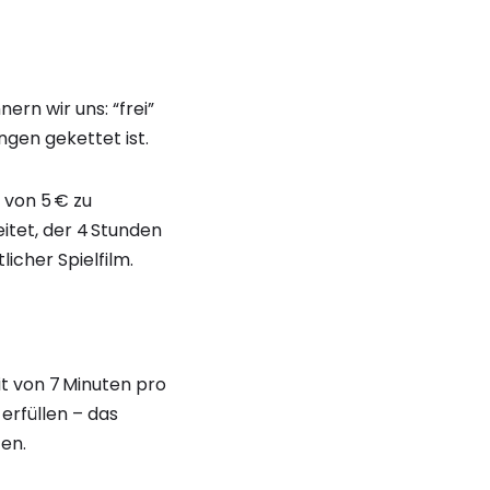
ern wir uns: “frei”
gen gekettet ist.
 von 5 € zu
itet, der 4 Stunden
licher Spielfilm.
it von 7 Minuten pro
erfüllen – das
en.