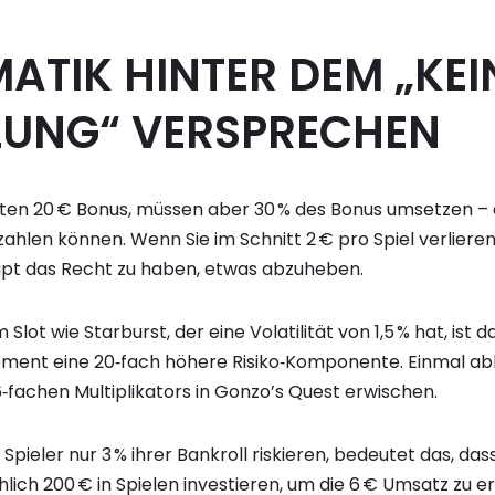
ATIK HINTER DEM „KEI
LUNG“ VERSPRECHEN
halten 20 € Bonus, müssen aber 30 % des Bonus umsetzen –
ahlen können. Wenn Sie im Schnitt 2 € pro Spiel verlieren
pt das Recht zu haben, etwas abzuheben.
Slot wie Starburst, der eine Volatilität von 1,5 % hat, ist
ement eine 20‑fach höhere Risiko‑Komponente. Einmal a
6‑fachen Multiplikators in Gonzo’s Quest erwischen.
Spieler nur 3 % ihrer Bankroll riskieren, bedeutet das, dass
lich 200 € in Spielen investieren, um die 6 € Umsatz zu er