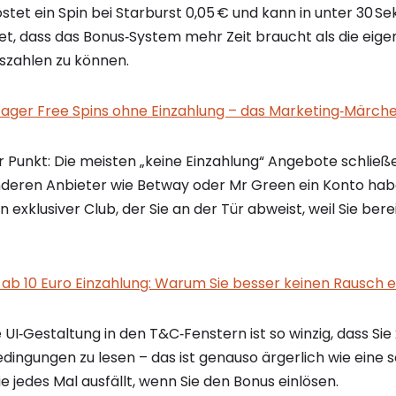
stet ein Spin bei Starburst 0,05 € und kann in unter 30 S
, dass das Bonus‑System mehr Zeit braucht als die eigent
szahlen zu können.
Wager Free Spins ohne Einzahlung – das Marketing‑Märchen
ger Punkt: Die meisten „keine Einzahlung“ Angebote schließ
nderen Anbieter wie Betway oder Mr Green ein Konto habe
in exklusiver Club, der Sie an der Tür abweist, weil Sie ber
 ab 10 Euro Einzahlung: Warum Sie besser keinen Rausch e
 UI‑Gestaltung in den T&C‑Fenstern ist so winzig, dass Sie 
edingungen zu lesen – das ist genauso ärgerlich wie eine
 jedes Mal ausfällt, wenn Sie den Bonus einlösen.