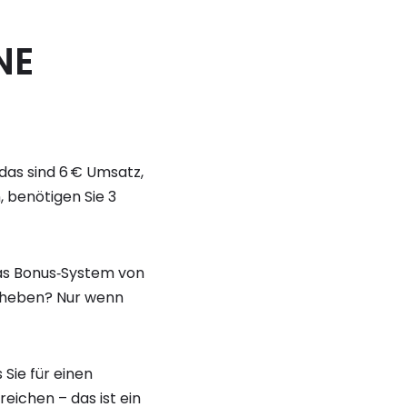
NE
 das sind 6 € Umsatz,
, benötigen Sie 3
 das Bonus‑System von
bheben? Nur wenn
 Sie für einen
reichen – das ist ein