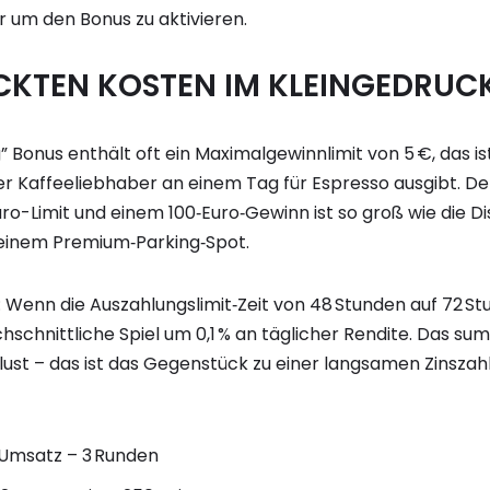
r um den Bonus zu aktivieren.
ECKTEN KOSTEN IM KLEINGEDRUC
g” Bonus enthält oft ein Maximalgewinnlimit von 5 €, das i
her Kaffeeliebhaber an einem Tag für Espresso ausgibt. D
o-Limit und einem 100‑Euro‑Gewinn ist so groß wie die Di
 einem Premium‑Parking‑Spot.
l: Wenn die Auszahlungslimit‑Zeit von 48 Stunden auf 72 
chschnittliche Spiel um 0,1 % an täglicher Rendite. Das su
lust – das ist das Gegenstück zu einer langsamen Zinszahl
 Umsatz – 3 Runden