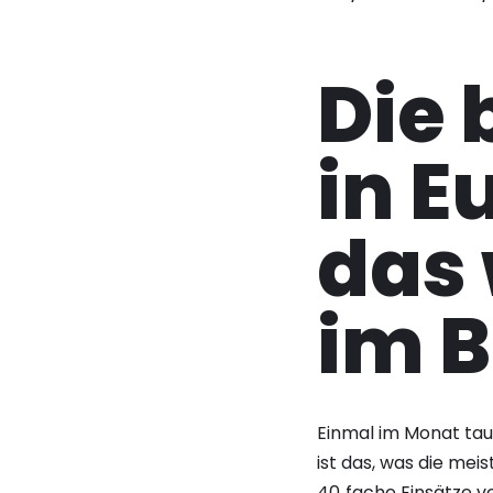
Die 
in 
das 
im B
Einmal im Monat tau
ist das, was die mei
40‑fache Einsätze v