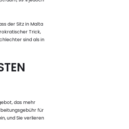
s der Sitz in Malta
rokratischer Trick,
hlechter sind als in
STEN
ngebot, das mehr
rbeitungsgebühr für
n, und Sie verlieren