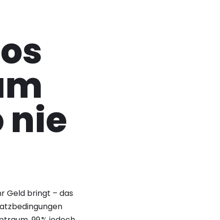
nos
rum
 nie
r Geld bringt – das
Umsatzbedingungen
ptraum, 99 % jedoch