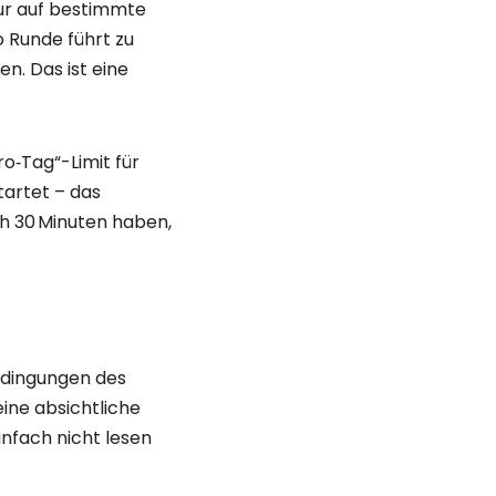
nur auf bestimmte
o Runde führt zu
n. Das ist eine
o‑Tag“-Limit für
tartet – das
ch 30 Minuten haben,
bedingungen des
ine absichtliche
einfach nicht lesen