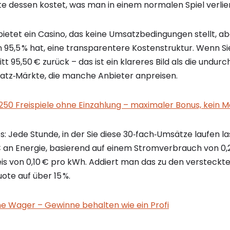
te dessen kostet, was man in einem normalen Spiel verlie
ietet ein Casino, das keine Umsatzbedingungen stellt, ab
95,5 % hat, eine transparentere Kostenstruktur. Wenn Sie
tt 95,50 € zurück – das ist ein klareres Bild als die undurc
atz‑Märkte, die manche Anbieter anpreisen.
 250 Freispiele ohne Einzahlung – maximaler Bonus, kein 
es: Jede Stunde, in der Sie diese 30‑fach‑Umsätze laufen la
 € an Energie, basierend auf einem Stromverbrauch von 0
s von 0,10 € pro kWh. Addiert man das zu den versteckte
te auf über 15 %.
ne Wager – Gewinne behalten wie ein Profi