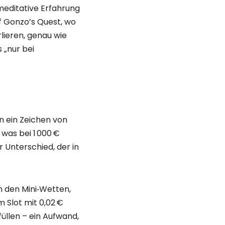
t meditative Erfahrung
f Gonzo’s Quest, wo
rlieren, genau wie
 „nur bei
n ein Zeichen von
 was bei 1 000 €
 Unterschied, der in
in den Mini‑Wetten,
m Slot mit 0,02 €
üllen – ein Aufwand,