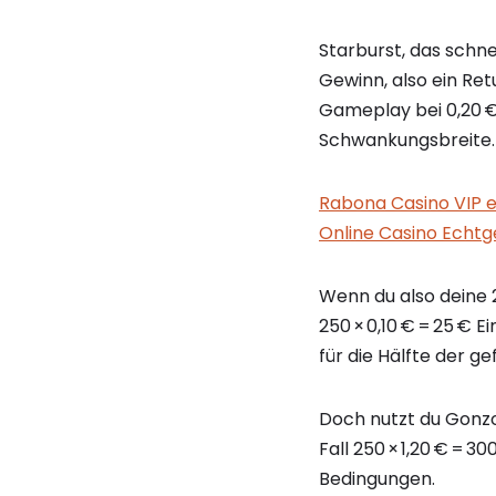
Starburst, das schnel
Gewinn, also ein Ret
Gameplay bei 0,20 € 
Schwankungsbreite.
Rabona Casino VIP ex
Online Casino Echtg
Wenn du also deine 25
250 × 0,10 € = 25 € 
für die Hälfte der g
Doch nutzt du Gonzo’
Fall 250 × 1,20 € = 
Bedingungen.