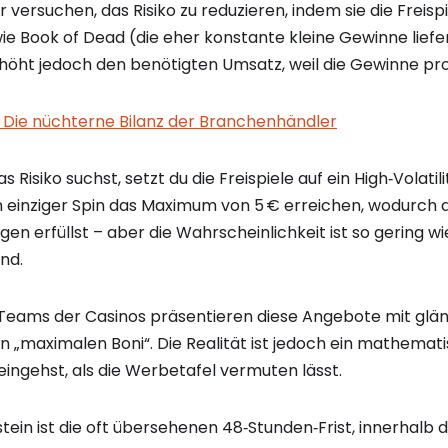
r versuchen, das Risiko zu reduzieren, indem sie die Freisp
 wie Book of Dead (die eher konstante kleine Gewinne liefe
rhöht jedoch den benötigten Umsatz, weil die Gewinne pro 
: Die nüchterne Bilanz der Branchenhändler
isiko suchst, setzt du die Freispiele auf ein High‑Volatil
in einziger Spin das Maximum von 5 € erreichen, wodurch 
n erfüllst – aber die Wahrscheinlichkeit ist so gering w
nd.
Teams der Casinos präsentieren diese Angebote mit glä
 „maximalen Boni“. Die Realität ist jedoch ein mathemat
ingehst, als die Werbetafel vermuten lässt.
tein ist die oft übersehenen 48‑Stunden‑Frist, innerhalb d