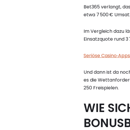
Bet365 verlangt, das
etwa 7 500 € Umsatz
Im Vergleich dazu lä
Einsatzquote rund 3
Seriöse Casino‑Apps
Und dann ist da noc
es die Wettanforder
250 Freispielen.
WIE SIC
BONUSB