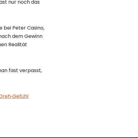
hast nur noch das
 bei Peter Casino,
st nach dem Gewinn
en Realität
man fast verpasst,
 Dreh‑Gefühl