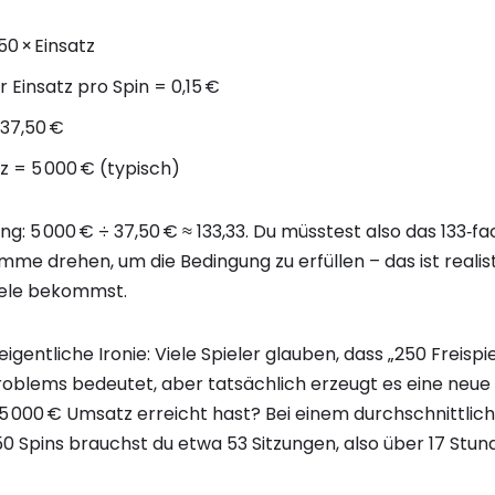
50 × Einsatz
 Einsatz pro Spin = 0,15 €
37,50 €
 = 5 000 € (typisch)
: 5 000 € ÷ 37,50 € ≈ 133,33. Du müsstest also das 133‑f
me drehen, um die Bedingung zu erfüllen – das ist realis
iele bekommst.
igentliche Ironie: Viele Spieler glauben, dass „250 Freisp
oblems bedeutet, aber tatsächlich erzeugt es eine neue 
e 5 000 € Umsatz erreicht hast? Bei einem durchschnittli
0 Spins brauchst du etwa 53 Sitzungen, also über 17 Stund