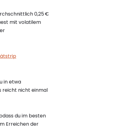
urchschnittlich 0,25 €
uest mit volatilem
rer
ätstrip
du in etwa
s reicht nicht einmal
 sodass du im besten
um Erreichen der