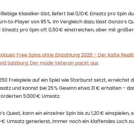
llebige Klassiker‑Slot, liefert bei 0,10 € Einsatz pro Spin d
urn‑to‑Player von 95 %. Im Vergleich dazu lässt Gonzo’s Q
Einsatz pro Spin oft 0,50 € einstreichen, aber mit größe
klusiv Free Spins ohne Einzahlung 2026 – Der kalte Realit
eld Salzburg: Der müde Veteran packt aus
0 Freispiele auf ein Spiel wie Starburst setzt, erreichst 
Einsatz und kannst bei 25 % Gewinn etwa 31 € erhalten – da
eforderten 5 000 € Umsatz.
s Quest, kann ein einzelner Spin bis zu 1,20 € einspielen,
300 € Umsatz generierst, immer noch ein klaffendes Loch z