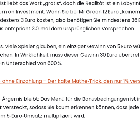
t liebt das Wort „gratis“, doch die Realität ist ein Labyri
urn on Investment. Wenn Sie bei Mr Green 12 Euro „keinem“
ndestens 3 Euro kosten, also benötigen Sie mindestens 36
as entspricht 3,0‑mal dem ursprünglichen Versprechen.
les. Viele Spieler glauben, ein einziger Gewinn von 5 Euro 
chen. In Wirklichkeit muss dieser Gewinn 30 Euro übertr
ein Unterschied von 600 %.
€ ohne Einzahlung – Der kalte Mathe‑Trick, den nur 1% ver
 Ärgernis bleibt: Das Menü für die Bonusbedingungen ist i
pt versteckt, sodass Sie kaum erkennen können, dass jede
em 5‑Euro‑Umsatz multipliziert wird.