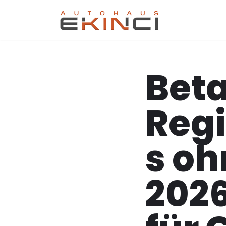
Zum
Inhalt
springen
Bet
Reg
s oh
2026