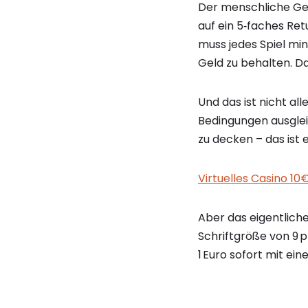
Der menschliche Geis
auf ein 5‑faches Ret
muss jedes Spiel mi
Geld zu behalten. D
Und das ist nicht al
Bedingungen ausglei
zu decken – das ist 
Virtuelles Casino 10
Aber das eigentliche
Schriftgröße von 9 
1 Euro sofort mit ein