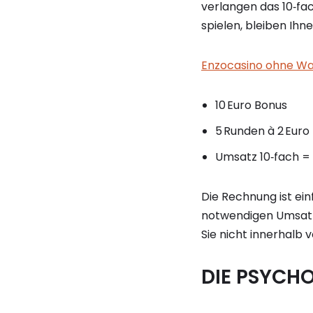
verlangen das 10‑fac
spielen, bleiben Ihne
Enzocasino ohne Wag
10 Euro Bonus
5 Runden à 2 Euro
Umsatz 10‑fach = 
Die Rechnung ist einf
notwendigen Umsatze
Sie nicht innerhalb 
DIE PSYCHO