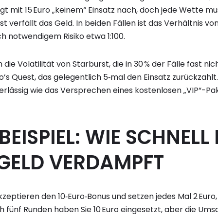
ägt mit 15 Euro „keinem“ Einsatz nach, doch jede Wette m
st verfällt das Geld. In beiden Fällen ist das Verhältnis
ch notwendigem Risiko etwa 1:100.
die Volatilität von Starburst, die in 30 % der Fälle fast ni
’s Quest, das gelegentlich 5‑mal den Einsatz zurückzahlt. 
rlässig wie das Versprechen eines kostenlosen „VIP“-Pake
EISPIEL: WIE SCHNELL
GELD VERDAMPFT
eptieren den 10‑Euro‑Bonus und setzen jedes Mal 2 Euro,
ach fünf Runden haben Sie 10 Euro eingesetzt, aber die U