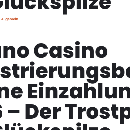
Glückspilze
Allgemein
ano Casino
istrierungs
ne Einzahlu
 – Der Trost