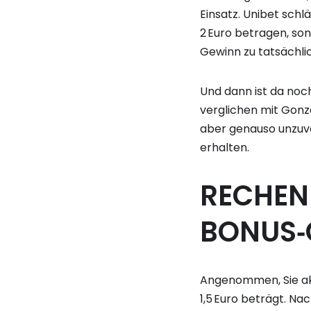
Einsatz. Unibet schl
2 Euro betragen, son
Gewinn zu tatsächli
Und dann ist da noch 
verglichen mit Gonzo
aber genauso unzuve
erhalten.
RECHENB
BONUS‑
Angenommen, Sie akz
1,5 Euro beträgt. N