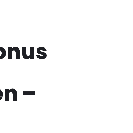
Bonus
g
n –