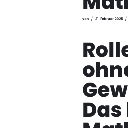
Mat
von
21. Februar 2025
Roll
ohn
Gew
Das 