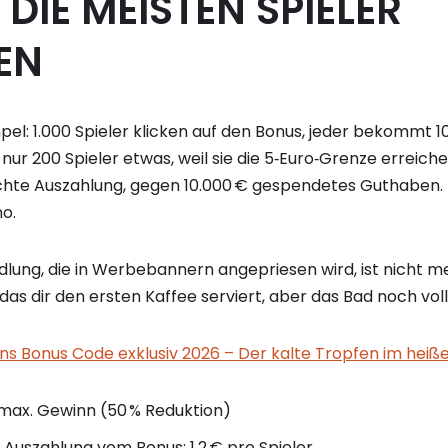
IE MEISTEN SPIELER
EN
pel: 1.000 Spieler klicken auf den Bonus, jeder bekommt 10
 nur 200 Spieler etwas, weil sie die 5‑Euro‑Grenze erreiche
echte Auszahlung, gegen 10.000 € gespendetes Guthaben. D
no.
lung, die in Werbebannern angepriesen wird, ist nicht meh
das dir den ersten Kaffee serviert, aber das Bad noch vol
ins Bonus Code exklusiv 2026 – Der kalte Tropfen im hei
 max. Gewinn (50 % Reduktion)
 Auszahlung vom Bonus: 1,2 € pro Spieler