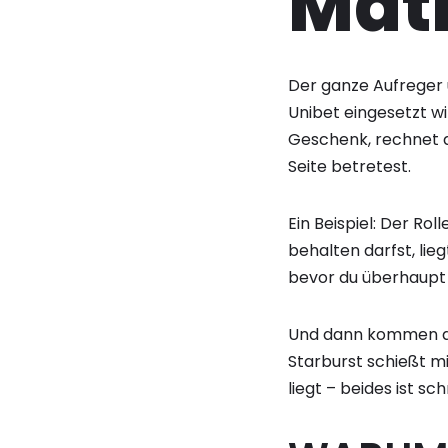
Mat
Der ganze Aufreger u
Unibet eingesetzt w
Geschenk, rechnet d
Seite betretest.
Ein Beispiel: Der Ro
behalten darfst, lie
bevor du überhaupt 
Und dann kommen die
Starburst schießt mi
liegt – beides ist s