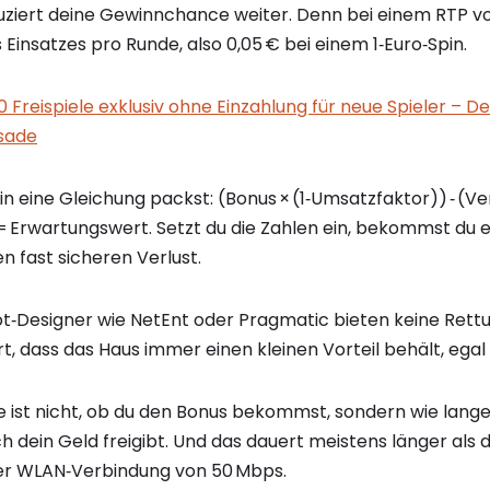
uziert deine Gewinnchance weiter. Denn bei einem RTP von
s Einsatzes pro Runde, also 0,05 € bei einem 1‑Euro‑Spin.
Freispiele exklusiv ohne Einzahlung für neue Spieler – De
ssade
 eine Gleichung packst: (Bonus × (1‑Umsatzfaktor)) ‑ (Ve
 = Erwartungswert. Setzt du die Zahlen ein, bekommst du 
en fast sicheren Verlust.
ot‑Designer wie NetEnt oder Pragmatic bieten keine Rettu
, dass das Haus immer einen kleinen Vorteil behält, egal 
ge ist nicht, ob du den Bonus bekommst, sondern wie lang
ch dein Geld freigibt. Und das dauert meistens länger als 
ner WLAN‑Verbindung von 50 Mbps.