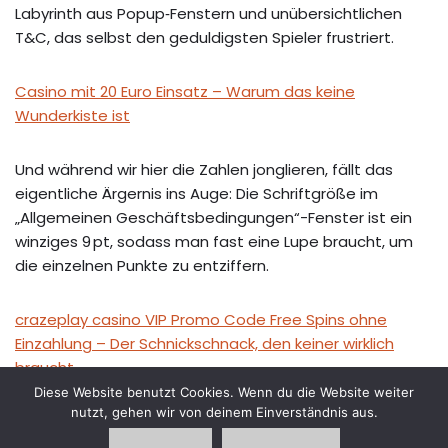
Labyrinth aus Popup‑Fenstern und unübersichtlichen
T&C, das selbst den geduldigsten Spieler frustriert.
Casino mit 20 Euro Einsatz – Warum das keine
Wunderkiste ist
Und während wir hier die Zahlen jonglieren, fällt das
eigentliche Ärgernis ins Auge: Die Schriftgröße im
„Allgemeinen Geschäftsbedingungen“-Fenster ist ein
winziges 9 pt, sodass man fast eine Lupe braucht, um
die einzelnen Punkte zu entziffern.
crazeplay casino VIP Promo Code Free Spins ohne
Einzahlung – Der Schnickschnack, den keiner wirklich
braucht
Diese Website benutzt Cookies. Wenn du die Website weiter
nutzt, gehen wir von deinem Einverständnis aus.