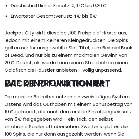
Durchschnittlicher Einsatz: 0,10 € bis 0,20 €
Erwarteter Gesamtverlust: 4 € bis 8 €
Jackpot City wirft dieselbe „100‑Freispiele“-Karte aus,
jedoch mit einem kleineren Kleingedruckten: Die Spins
gelten nur für ausgewählte Slot‑Titel, zum Beispiel Book
of Dead, und nur bis zu einem maximalen Gewinn von
20 €. Das ist, als würde man einem Streichelzoo einen
Goldfisch als Haustier anbieten – völlig unpassend.
WIE DIE PROMOTION IM BACKEND FUNKTIONIERT
Die meisten Betreiber nutzen ein zweistufiges System.
Erstens wird das Guthaben mit einem Bonusbetrag von
10 € geknackt, der nach dem ersten Einzahlungseinsatz
von 5 € freigegeben wird – ein Trick, den selbst
erfahrene Spieler oft übersehen. Zweitens gibt es die
100 Spins, die nur dann ausgezahlt werden, wenn Sie