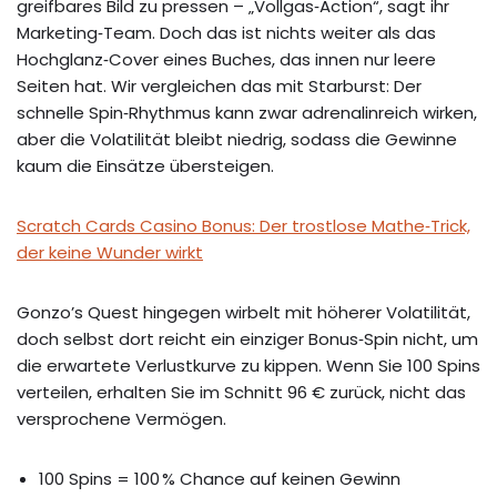
greifbares Bild zu pressen – „Vollgas‑Action“, sagt ihr
Marketing‑Team. Doch das ist nichts weiter als das
Hochglanz‑Cover eines Buches, das innen nur leere
Seiten hat. Wir vergleichen das mit Starburst: Der
schnelle Spin‑Rhythmus kann zwar adrenalinreich wirken,
aber die Volatilität bleibt niedrig, sodass die Gewinne
kaum die Einsätze übersteigen.
Scratch Cards Casino Bonus: Der trostlose Mathe‑Trick,
der keine Wunder wirkt
Gonzo’s Quest hingegen wirbelt mit höherer Volatilität,
doch selbst dort reicht ein einziger Bonus‑Spin nicht, um
die erwartete Verlustkurve zu kippen. Wenn Sie 100 Spins
verteilen, erhalten Sie im Schnitt 96 € zurück, nicht das
versprochene Vermögen.
100 Spins = 100 % Chance auf keinen Gewinn