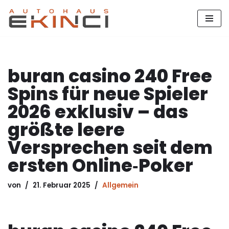
Zum
Inhalt
springen
buran casino 240 Free
Spins für neue Spieler
2026 exklusiv – das
größte leere
Versprechen seit dem
ersten Online‑Poker
von
21. Februar 2025
Allgemein