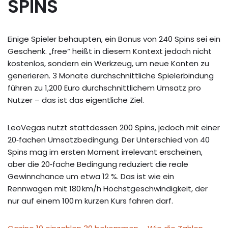
SPINS
Einige Spieler behaupten, ein Bonus von 240 Spins sei ein
Geschenk. „free“ heißt in diesem Kontext jedoch nicht
kostenlos, sondern ein Werkzeug, um neue Konten zu
generieren. 3 Monate durchschnittliche Spielerbindung
führen zu 1,200 Euro durchschnittlichem Umsatz pro
Nutzer – das ist das eigentliche Ziel.
LeoVegas nutzt stattdessen 200 Spins, jedoch mit einer
20‑fachen Umsatzbedingung. Der Unterschied von 40
Spins mag im ersten Moment irrelevant erscheinen,
aber die 20‑fache Bedingung reduziert die reale
Gewinnchance um etwa 12 %. Das ist wie ein
Rennwagen mit 180 km/h Höchstgeschwindigkeit, der
nur auf einem 100 m kurzen Kurs fahren darf.