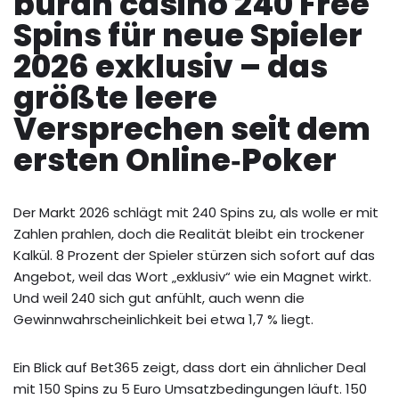
buran casino 240 Free
Spins für neue Spieler
2026 exklusiv – das
größte leere
Versprechen seit dem
ersten Online‑Poker
Der Markt 2026 schlägt mit 240 Spins zu, als wolle er mit
Zahlen prahlen, doch die Realität bleibt ein trockener
Kalkül. 8 Prozent der Spieler stürzen sich sofort auf das
Angebot, weil das Wort „exklusiv“ wie ein Magnet wirkt.
Und weil 240 sich gut anfühlt, auch wenn die
Gewinnwahrscheinlichkeit bei etwa 1,7 % liegt.
Ein Blick auf Bet365 zeigt, dass dort ein ähnlicher Deal
mit 150 Spins zu 5 Euro Umsatzbedingungen läuft. 150