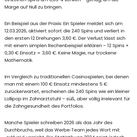
Marge auf Null zu bringen.
Ein Beispiel aus der Praxis: Ein Spieler meldet sich am
12.03.2026, aktiviert sofort die 240 Spins und verliert in
den ersten 12 Drehungen 3,60 €. Der Verlust lässt sich
mit einem simplen Rechenbeispiel erklären – 12 Spins ×
0,30 € Einsatz = 3,60 €. Keine Magie, nur trockene
Mathematik.
Im Vergleich zu traditionellen Casinospielen, bei denen
man mit einem 100 € Einsatz mindestens 5 €
zurückerwartet, erscheinen die 240 Spins wie ein kleiner
Lollipop im Zahnarztstuhl – süß, aber völlig irrelevant für
die Zahngesundheit des Portfolios.
Manche Spieler schreiben 2026 als das Jahr des
Durchbruchs, weil das Werbe‑Team jedes Wort mit