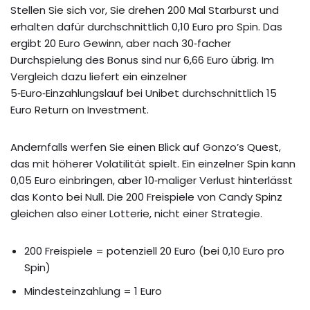
Stellen Sie sich vor, Sie drehen 200 Mal Starburst und
erhalten dafür durchschnittlich 0,10 Euro pro Spin. Das
ergibt 20 Euro Gewinn, aber nach 30‑facher
Durchspielung des Bonus sind nur 6,66 Euro übrig. Im
Vergleich dazu liefert ein einzelner
5‑Euro‑Einzahlungslauf bei Unibet durchschnittlich 15
Euro Return on Investment.
Andernfalls werfen Sie einen Blick auf Gonzo’s Quest,
das mit höherer Volatilität spielt. Ein einzelner Spin kann
0,05 Euro einbringen, aber 10‑maliger Verlust hinterlässt
das Konto bei Null. Die 200 Freispiele von Candy Spinz
gleichen also einer Lotterie, nicht einer Strategie.
200 Freispiele = potenziell 20 Euro (bei 0,10 Euro pro
Spin)
Mindesteinzahlung = 1 Euro