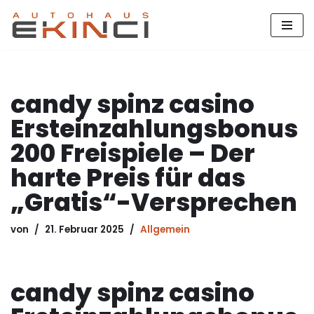
Zum
Inhalt
springen
candy spinz casino
Ersteinzahlungsbonus
200 Freispiele – Der
harte Preis für das
„Gratis“-Versprechen
von
21. Februar 2025
Allgemein
candy spinz casino