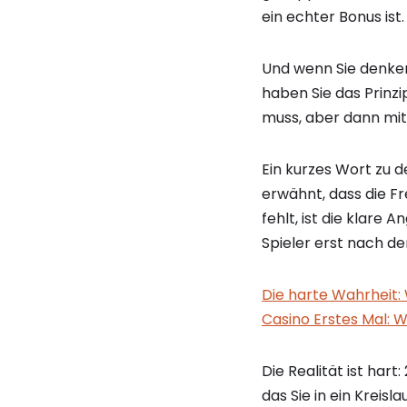
ein echter Bonus ist.
Und wenn Sie denken,
haben Sie das Prinzi
muss, aber dann mit
Ein kurzes Wort zu 
erwähnt, dass die Fre
fehlt, ist die klare 
Spieler erst nach d
Die harte Wahrheit: 
Casino Erstes Mal: 
Die Realität ist hart
das Sie in ein Kreis