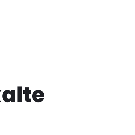
kalte