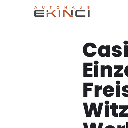
Zum
Inhalt
springen
Casi
Einz
Frei
Witz