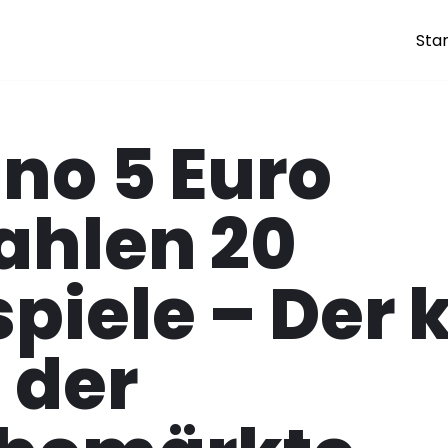
Star
no 5 Euro
ahlen 20
spiele – Der 
 der