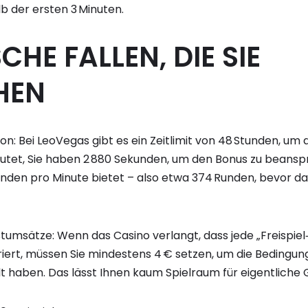
lb der ersten 3 Minuten.
CHE FALLEN, DIE SIE
HEN
on: Bei LeoVegas gibt es ein Zeitlimit von 48 Stunden, um d
eutet, Sie haben 2 880 Sekunden, um den Bonus zu beans
Runden pro Minute bietet – also etwa 374 Runden, bevor da
tumsätze: Wenn das Casino verlangt, dass jede „Freispie
iert, müssen Sie mindestens 4 € setzen, um die Bedingung
lt haben. Das lässt Ihnen kaum Spielraum für eigentliche