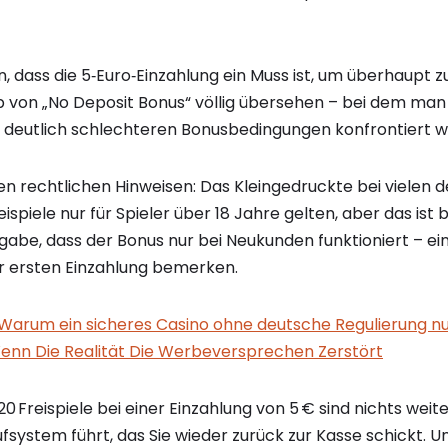
 dass die 5‑Euro‑Einzahlung ein Muss ist, um überhaupt z
p von „No Deposit Bonus“ völlig übersehen – bei dem man 
 deutlich schlechteren Bonusbedingungen konfrontiert wi
den rechtlichen Hinweisen: Das Kleingedruckte bei vielen
ispiele nur für Spieler über 18 Jahre gelten, aber das ist b
Angabe, dass der Bonus nur bei Neukunden funktioniert – ein
er ersten Einzahlung bemerken.
Warum ein sicheres Casino ohne deutsche Regulierung nur 
Wenn Die Realität Die Werbeversprechen Zerstört
: 20 Freispiele bei einer Einzahlung von 5 € sind nichts weite
laufsystem führt, das Sie wieder zurück zur Kasse schickt. 