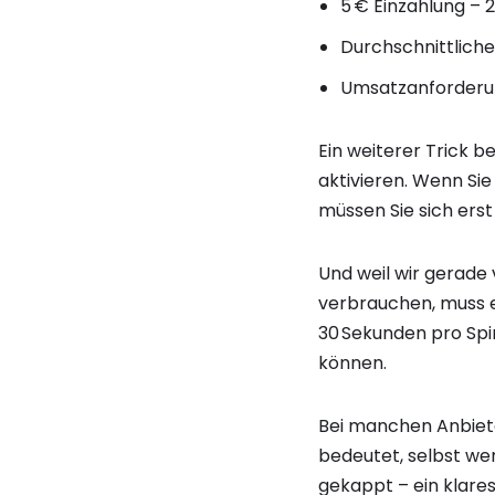
5 € Einzahlung – 2
Durchschnittliche
Umsatzanforderun
Ein weiterer Trick b
aktivieren. Wenn Sie
müssen Sie sich erst
Und weil wir gerade v
verbrauchen, muss e
30 Sekunden pro Spi
können.
Bei manchen Anbiete
bedeutet, selbst wen
gekappt – ein klare