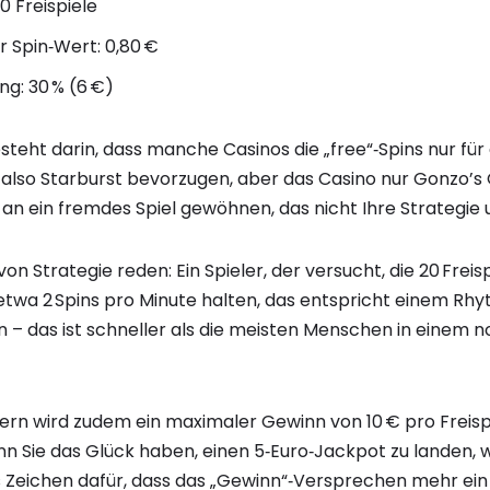
0 Freispiele
r Spin‑Wert: 0,80 €
g: 30 % (6 €)
esteht darin, dass manche Casinos die „free“‑Spins nur fü
 also Starburst bevorzugen, aber das Casino nur Gonzo’s Q
 an ein fremdes Spiel gewöhnen, das nicht Ihre Strategie 
on Strategie reden: Ein Spieler, der versucht, die 20 Freisp
twa 2 Spins pro Minute halten, das entspricht einem Rh
n – das ist schneller als die meisten Menschen in einem 
rn wird zudem ein maximaler Gewinn von 10 € pro Freispi
n Sie das Glück haben, einen 5‑Euro‑Jackpot zu landen, wi
s Zeichen dafür, dass das „Gewinn“‑Versprechen mehr ein