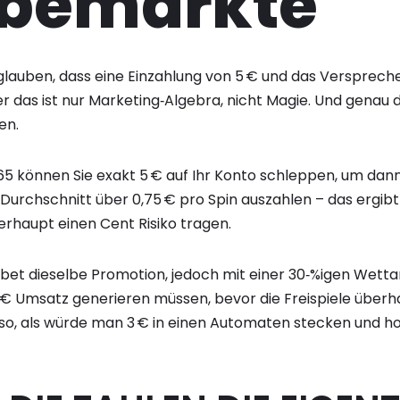
bemärkte
glauben, dass eine Einzahlung von 5 € und das Verspreche
aber das ist nur Marketing‑Algebra, nicht Magie. Und genau 
en.
t365 können Sie exakt 5 € auf Ihr Konto schleppen, um dann
m Durchschnitt über 0,75 € pro Spin auszahlen – das ergib
erhaupt einen Cent Risiko tragen.
ibet dieselbe Promotion, jedoch mit einer 30‑%igen Wett
6 € Umsatz generieren müssen, bevor die Freispiele über
 so, als würde man 3 € in einen Automaten stecken und ho