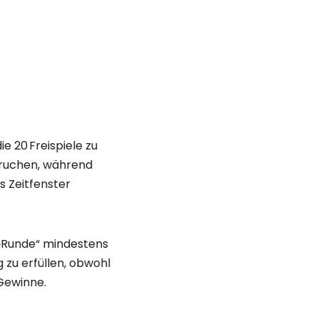
ie 20 Freispiele zu
pruchen, während
s Zeitfenster
l‑Runde“ mindestens
 zu erfüllen, obwohl
 Gewinne.