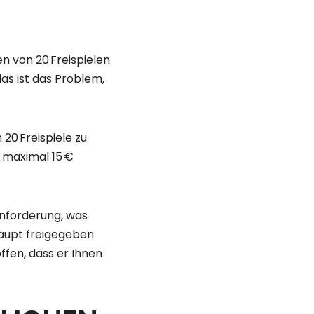
n von 20 Freispielen
das ist das Problem,
 20 Freispiele zu
t maximal 15 €
anforderung, was
haupt freigegeben
ffen, dass er Ihnen