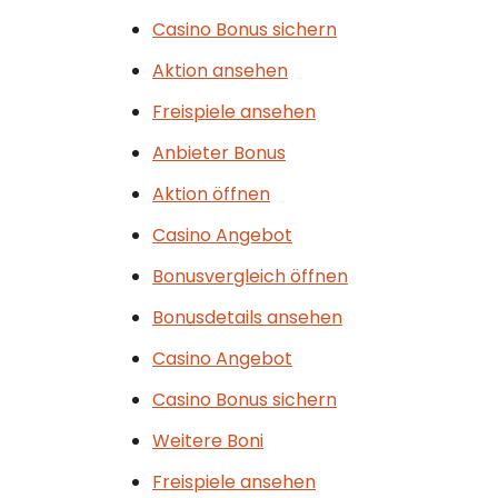
Casino Bonus sichern
Aktion ansehen
Freispiele ansehen
Anbieter Bonus
Aktion öffnen
Casino Angebot
Bonusvergleich öffnen
Bonusdetails ansehen
Casino Angebot
Casino Bonus sichern
Weitere Boni
Freispiele ansehen