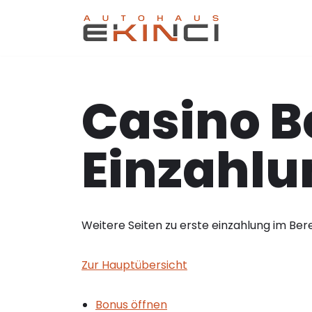
Zum
Inhalt
springen
Casino Bo
Einzahlu
Weitere Seiten zu erste einzahlung im Bere
Zur Hauptübersicht
Bonus öffnen