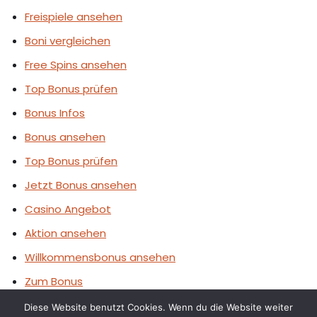
Freispiele ansehen
Boni vergleichen
Free Spins ansehen
Top Bonus prüfen
Bonus Infos
Bonus ansehen
Top Bonus prüfen
Jetzt Bonus ansehen
Casino Angebot
Aktion ansehen
Willkommensbonus ansehen
Zum Bonus
Willkommensbonus ansehen
Diese Website benutzt Cookies. Wenn du die Website weiter