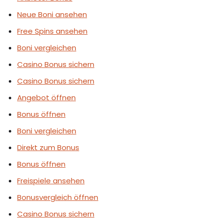
Neue Boni ansehen
Free Spins ansehen
Boni vergleichen
Casino Bonus sichern
Casino Bonus sichern
Angebot öffnen
Bonus öffnen
Boni vergleichen
Direkt zum Bonus
Bonus öffnen
Freispiele ansehen
Bonusvergleich öffnen
Casino Bonus sichern