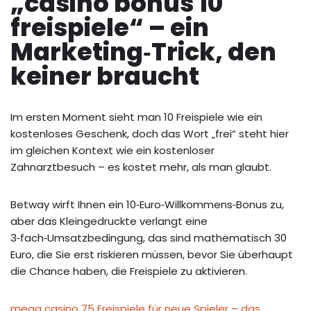
„casino bonus 10
freispiele“ – ein
Marketing‑Trick, den
keiner braucht
Im ersten Moment sieht man 10 Freispiele wie ein
kostenloses Geschenk, doch das Wort „frei“ steht hier
im gleichen Kontext wie ein kostenloser
Zahnarztbesuch – es kostet mehr, als man glaubt.
Betway wirft Ihnen ein 10‑Euro‑Willkommens‑Bonus zu,
aber das Kleingedruckte verlangt eine
3‑fach‑Umsatzbedingung, das sind mathematisch 30
Euro, die Sie erst riskieren müssen, bevor Sie überhaupt
die Chance haben, die Freispiele zu aktivieren.
mega casino 75 Freispiele für neue Spieler – das