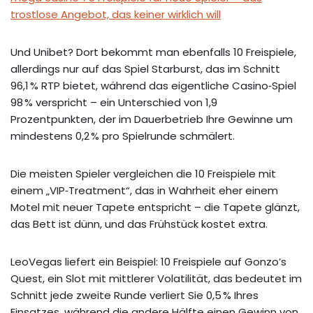
trostlose Angebot, das keiner wirklich will
Und Unibet? Dort bekommt man ebenfalls 10 Freispiele,
allerdings nur auf das Spiel Starburst, das im Schnitt
96,1 % RTP bietet, während das eigentliche Casino‑Spiel
98 % verspricht – ein Unterschied von 1,9
Prozentpunkten, der im Dauerbetrieb Ihre Gewinne um
mindestens 0,2 % pro Spielrunde schmälert.
Die meisten Spieler vergleichen die 10 Freispiele mit
einem „VIP‑Treatment“, das in Wahrheit eher einem
Motel mit neuer Tapete entspricht – die Tapete glänzt,
das Bett ist dünn, und das Frühstück kostet extra.
LeoVegas liefert ein Beispiel: 10 Freispiele auf Gonzo’s
Quest, ein Slot mit mittlerer Volatilität, das bedeutet im
Schnitt jede zweite Runde verliert Sie 0,5 % Ihres
Einsatzes, während die andere Hälfte einen Gewinn von