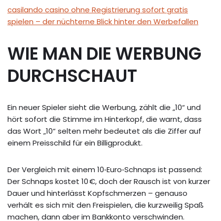
casilando casino ohne Registrierung sofort gratis
spielen – der nüchterne Blick hinter den Werbefallen
WIE MAN DIE WERBUNG
DURCHSCHAUT
Ein neuer Spieler sieht die Werbung, zählt die „10“ und
hört sofort die Stimme im Hinterkopf, die warnt, dass
das Wort „10“ selten mehr bedeutet als die Ziffer auf
einem Preisschild für ein Billigprodukt.
Der Vergleich mit einem 10‑Euro‑Schnaps ist passend:
Der Schnaps kostet 10 €, doch der Rausch ist von kurzer
Dauer und hinterlässt Kopfschmerzen – genauso
verhält es sich mit den Freispielen, die kurzweilig Spaß
machen, dann aber im Bankkonto verschwinden.