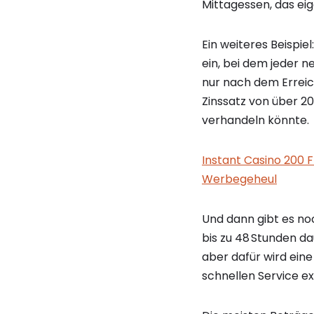
Mittagessen, das eig
Ein weiteres Beispie
ein, bei dem jeder n
nur nach dem Erreic
Zinssatz von über 20
verhandeln könnte.
Instant Casino 200 
Werbegeheul
Und dann gibt es no
bis zu 48 Stunden d
aber dafür wird eine
schnellen Service ex