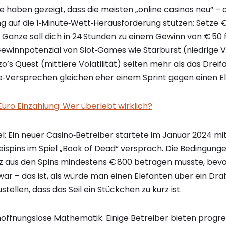
re haben gezeigt, dass die meisten „online casinos neu“ – 
g auf die 1‑Minute‑Wett‑Herausforderung stützen: Setze
as Ganze soll dich in 24 Stunden zu einem Gewinn von € 50 f
 Gewinnpotenzial von Slot‑Games wie Starburst (niedrige V
o’s Quest (mittlere Volatilität) selten mehr als das Drei
e‑Versprechen gleichen eher einem Sprint gegen einen E
Euro Einzahlung: Wer überlebt wirklich?
iel: Ein neuer Casino‑Betreiber startete im Januar 2024 
eispins im Spiel „Book of Dead“ versprach. Die Bedingung
 aus den Spins mindestens € 800 betragen musste, bevo
r – das ist, als würde man einen Elefanten über ein Drah
stellen, dass das Seil ein Stückchen zu kurz ist.
 hoffnungslose Mathematik. Einige Betreiber bieten progre