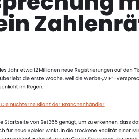
sprechung m
ein Zahlenrä
des Jahr etwa 12 Millionen neue Registrierungen auf den Ti
 überlebt die erste Woche, weil die Werbe‑„VIP“-Verspre
eonlicht im Regen.
: Die nüchterne Bilanz der Branchenhändler
 die Startseite von Bet365 genügt, um zu erkennen, dass d
ch für neue Spieler winkt, in die trockene Realität einer 
tz umschlägt – das ist wie ein Gratis‑Kaugummi, der nach