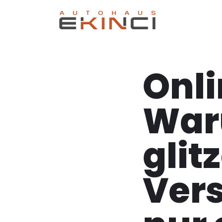
Zum
Inhalt
springen
Onli
War
glit
Ver