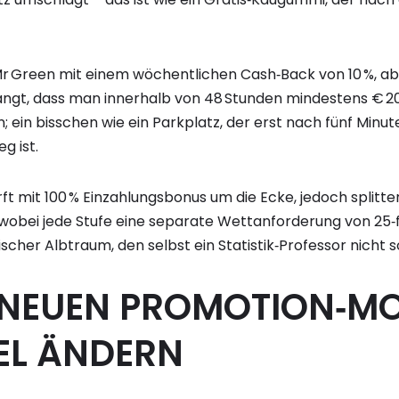
Mr Green mit einem wöchentlichen Cash‑Back von 10 %, ab
angt, dass man innerhalb von 48 Stunden mindestens € 200
; ein bisschen wie ein Parkplatz, der erst nach fünf Minut
g ist.
t mit 100 % Einzahlungsbonus um die Ecke, jedoch splitter
%, wobei jede Stufe eine separate Wettanforderung von 2
cher Albtraum, den selbst ein Statistik‑Professor nicht s
E NEUEN PROMOTION‑M
IEL ÄNDERN