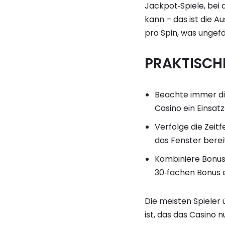
Jackpot‑Spiele, bei
kann – das ist die A
pro Spin, was ungef
PRAKTISCHE
Beachte immer die
Casino ein Einsatz
Verfolge die Zeit
das Fenster berei
Kombiniere Bonus
30‑fachen Bonus e
Die meisten Spieler
ist, das das Casino 