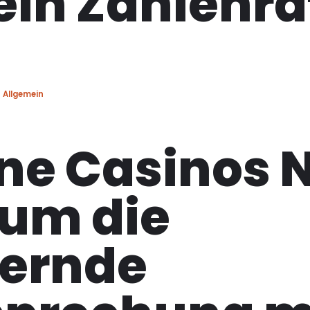
ein Zahlenrä
Allgemein
ne Casinos 
um die
zernde