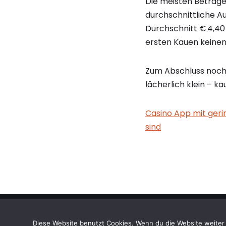
Die meisten Beträge,
durchschnittliche Au
Durchschnitt € 4,40
ersten Kauen kein
Zum Abschluss noch 
lächerlich klein – k
Casino App mit gerin
sind
© 2021 AUTOHAUS EKINCI
Diese Website benutzt Cookies. Wenn du die Website weiter 