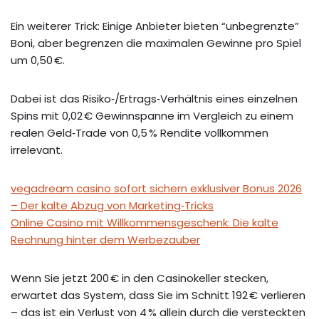
Ein weiterer Trick: Einige Anbieter bieten “unbegrenzte”
Boni, aber begrenzen die maximalen Gewinne pro Spiel
um 0,50 €.
Dabei ist das Risiko‑/Ertrags‑Verhältnis eines einzelnen
Spins mit 0,02 € Gewinnspanne im Vergleich zu einem
realen Geld‑Trade von 0,5 % Rendite vollkommen
irrelevant.
vegadream casino sofort sichern exklusiver Bonus 2026
– Der kalte Abzug von Marketing‑Tricks
Online Casino mit Willkommensgeschenk: Die kalte
Rechnung hinter dem Werbezauber
Wenn Sie jetzt 200 € in den Casinokeller stecken,
erwartet das System, dass Sie im Schnitt 192 € verlieren
– das ist ein Verlust von 4 % allein durch die versteckten