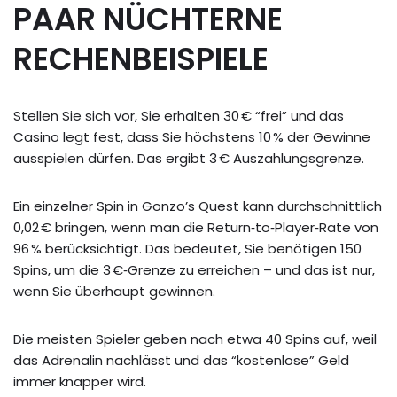
PAAR NÜCHTERNE
RECHENBEISPIELE
Stellen Sie sich vor, Sie erhalten 30 € “frei” und das
Casino legt fest, dass Sie höchstens 10 % der Gewinne
ausspielen dürfen. Das ergibt 3 € Auszahlungsgrenze.
Ein einzelner Spin in Gonzo’s Quest kann durchschnittlich
0,02 € bringen, wenn man die Return‑to‑Player‑Rate von
96 % berücksichtigt. Das bedeutet, Sie benötigen 150
Spins, um die 3 €‑Grenze zu erreichen – und das ist nur,
wenn Sie überhaupt gewinnen.
Die meisten Spieler geben nach etwa 40 Spins auf, weil
das Adrenalin nachlässt und das “kostenlose” Geld
immer knapper wird.