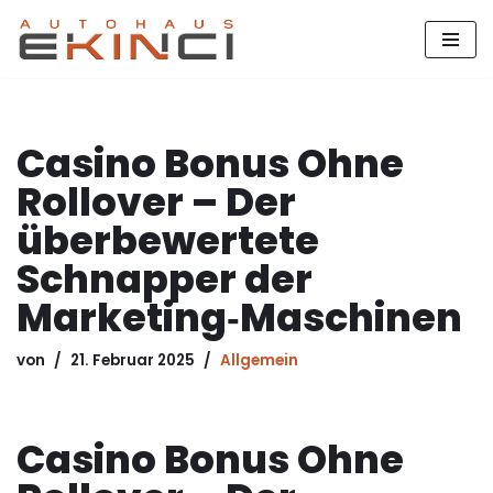
Zum
Inhalt
springen
Casino Bonus Ohne
Rollover – Der
überbewertete
Schnapper der
Marketing‑Maschinen
von
21. Februar 2025
Allgemein
Casino Bonus Ohne