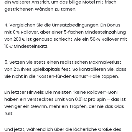
ein weiterer Anstrich, um das billige Motel mit frisch
gestrichenen Wänden zu tarnen.
4. Vergleichen Sie die Umsatzbedingungen. Ein Bonus
mit 0 % Rollover, aber einer 5‑fachen Mindesteinzahlung
von 200 € ist genauso schlecht wie ein 50‑% Rollover mit
10 € Mindesteinsatz.
5. Setzen Sie stets einen realistischen Maximalverlust
von 2 % Ihres Spielkapitals fest. So kontrollieren Sie, dass
Sie nicht in die “Kosten‑für‑den‑Bonus”-Falle tappen.
Ein letzter Hinweis: Die meisten “keine Rollover”-Boni
haben ein verstecktes Limit von 0,01 € pro Spin – das ist
weniger ein Gewinn, mehr ein Tropfen, der nie das Glas
füllt.
Und jetzt, während ich über die lächerliche Größe des