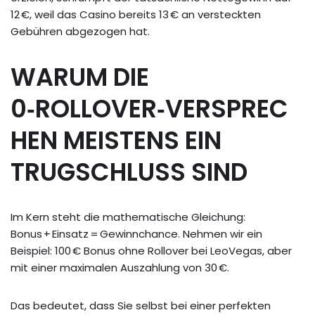
12 €, weil das Casino bereits 13 € an versteckten
Gebühren abgezogen hat.
WARUM DIE
0‑ROLLOVER‑VERSPREC
HEN MEISTENS EIN
TRUGSCHLUSS SIND
Im Kern steht die mathematische Gleichung:
Bonus + Einsatz = Gewinnchance. Nehmen wir ein
Beispiel: 100 € Bonus ohne Rollover bei LeoVegas, aber
mit einer maximalen Auszahlung von 30 €.
Das bedeutet, dass Sie selbst bei einer perfekten