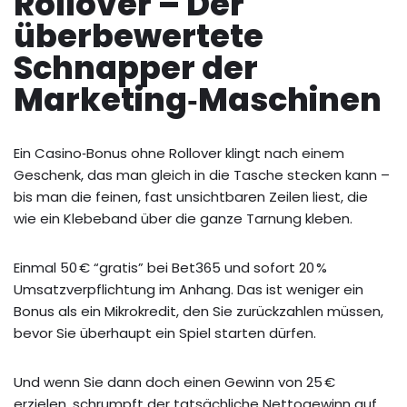
Rollover – Der
überbewertete
Schnapper der
Marketing‑Maschinen
Ein Casino‑Bonus ohne Rollover klingt nach einem
Geschenk, das man gleich in die Tasche stecken kann –
bis man die feinen, fast unsichtbaren Zeilen liest, die
wie ein Klebeband über die ganze Tarnung kleben.
Einmal 50 € “gratis” bei Bet365 und sofort 20 %
Umsatzverpflichtung im Anhang. Das ist weniger ein
Bonus als ein Mikrokredit, den Sie zurückzahlen müssen,
bevor Sie überhaupt ein Spiel starten dürfen.
Und wenn Sie dann doch einen Gewinn von 25 €
erzielen, schrumpft der tatsächliche Nettogewinn auf