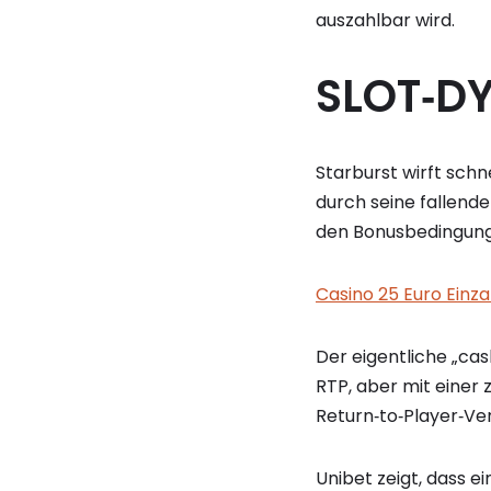
auszahlbar wird.
SLOT‑D
Starburst wirft schn
durch seine fallenden
den Bonusbedingunge
Casino 25 Euro Einz
Der eigentliche „ca
RTP, aber mit einer
Return‑to‑Player‑Ver
Unibet zeigt, dass 