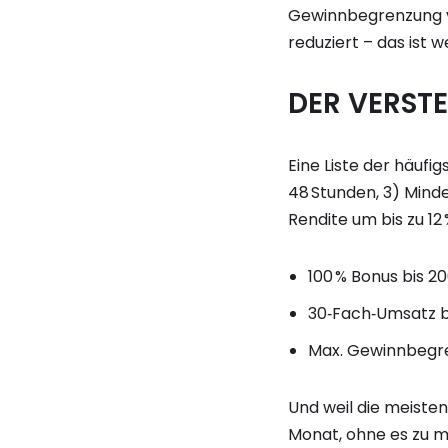
Gewinnbegrenzung vo
reduziert – das ist w
DER VERST
Eine Liste der häufi
48 Stunden, 3) Minde
Rendite um bis zu 12
100 % Bonus bis 2
30‑Fach‑Umsatz be
Max. Gewinnbegre
Und weil die meisten
Monat, ohne es zu me