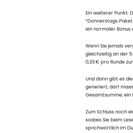
Ein weiterer Punkt: 
“Donnerstags‑Paket” 
ein normaler Bonus 
Wenn Sie jemals ver
gleichzeitig an der 
0,33 € pro Runde zur
Und dann gibt es di
generiert, darf maxim
Gesamtsumme, ein hü
Zum Schluss noch ein
sodass Sie beim Lese
sprichwörtlich im Du