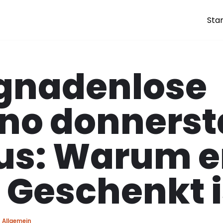
Star
 gnadenlose
ino donners
us: Warum e
 Geschenkt i
Allgemein