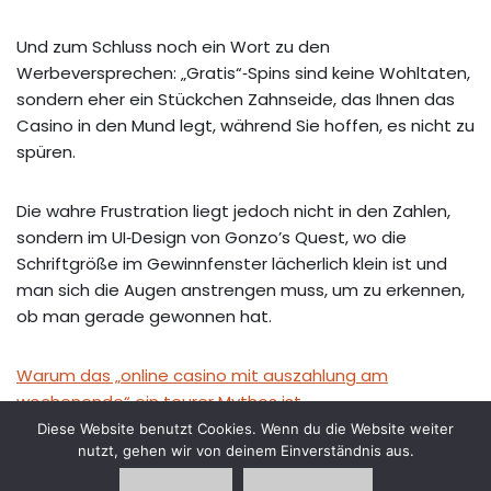
Und zum Schluss noch ein Wort zu den
Werbeversprechen: „Gratis“‑Spins sind keine Wohltaten,
sondern eher ein Stückchen Zahnseide, das Ihnen das
Casino in den Mund legt, während Sie hoffen, es nicht zu
spüren.
Die wahre Frustration liegt jedoch nicht in den Zahlen,
sondern im UI‑Design von Gonzo’s Quest, wo die
Schriftgröße im Gewinnfenster lächerlich klein ist und
man sich die Augen anstrengen muss, um zu erkennen,
ob man gerade gewonnen hat.
Warum das „online casino mit auszahlung am
wochenende“ ein teurer Mythos ist
Diese Website benutzt Cookies. Wenn du die Website weiter
nutzt, gehen wir von deinem Einverständnis aus.