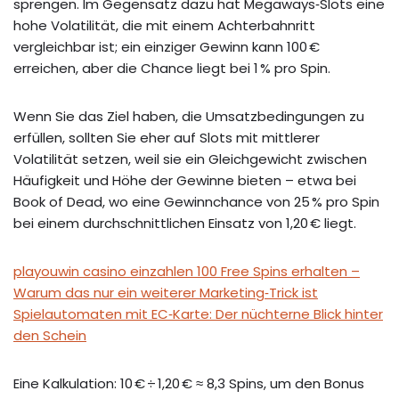
sprengen. Im Gegensatz dazu hat Megaways‑Slots eine
hohe Volatilität, die mit einem Achterbahnritt
vergleichbar ist; ein einziger Gewinn kann 100 €
erreichen, aber die Chance liegt bei 1 % pro Spin.
Wenn Sie das Ziel haben, die Umsatzbedingungen zu
erfüllen, sollten Sie eher auf Slots mit mittlerer
Volatilität setzen, weil sie ein Gleichgewicht zwischen
Häufigkeit und Höhe der Gewinne bieten – etwa bei
Book of Dead, wo eine Gewinnchance von 25 % pro Spin
bei einem durchschnittlichen Einsatz von 1,20 € liegt.
playouwin casino einzahlen 100 Free Spins erhalten –
Warum das nur ein weiterer Marketing‑Trick ist
Spielautomaten mit EC‑Karte: Der nüchterne Blick hinter
den Schein
Eine Kalkulation: 10 € ÷ 1,20 € ≈ 8,3 Spins, um den Bonus