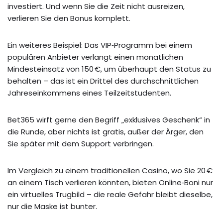
investiert. Und wenn Sie die Zeit nicht ausreizen,
verlieren Sie den Bonus komplett.
Ein weiteres Beispiel: Das VIP‑Programm bei einem
populären Anbieter verlangt einen monatlichen
Mindesteinsatz von 150 €, um überhaupt den Status zu
behalten – das ist ein Drittel des durchschnittlichen
Jahreseinkommens eines Teilzeitstudenten.
Bet365 wirft gerne den Begriff „exklusives Geschenk“ in
die Runde, aber nichts ist gratis, außer der Ärger, den
Sie später mit dem Support verbringen.
Im Vergleich zu einem traditionellen Casino, wo Sie 20 €
an einem Tisch verlieren könnten, bieten Online‑Boni nur
ein virtuelles Trugbild – die reale Gefahr bleibt dieselbe,
nur die Maske ist bunter.