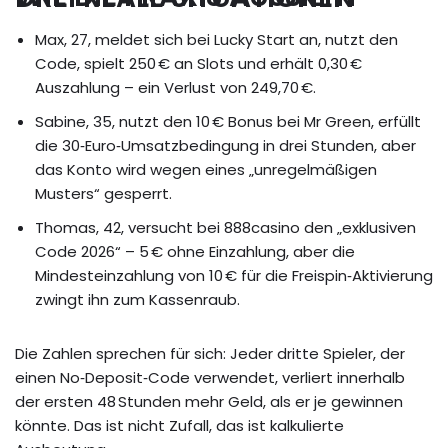
Max, 27, meldet sich bei Lucky Start an, nutzt den
Code, spielt 250 € an Slots und erhält 0,30 €
Auszahlung – ein Verlust von 249,70 €.
Sabine, 35, nutzt den 10 € Bonus bei Mr Green, erfüllt
die 30‑Euro‑Umsatzbedingung in drei Stunden, aber
das Konto wird wegen eines „unregelmäßigen
Musters“ gesperrt.
Thomas, 42, versucht bei 888casino den „exklusiven
Code 2026“ – 5 € ohne Einzahlung, aber die
Mindesteinzahlung von 10 € für die Freispin‑Aktivierung
zwingt ihn zum Kassenraub.
Die Zahlen sprechen für sich: Jeder dritte Spieler, der
einen No‑Deposit‑Code verwendet, verliert innerhalb
der ersten 48 Stunden mehr Geld, als er je gewinnen
könnte. Das ist nicht Zufall, das ist kalkulierte