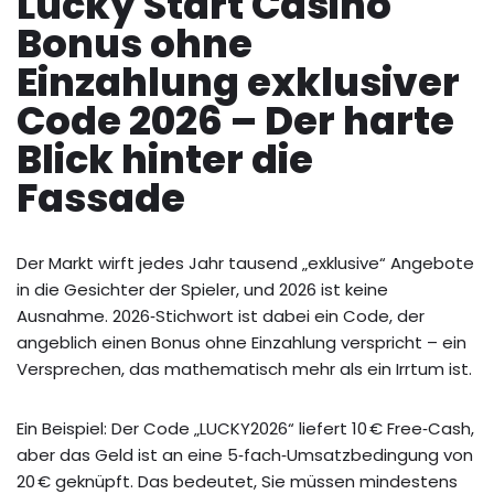
Lucky Start Casino
Bonus ohne
Einzahlung exklusiver
Code 2026 – Der harte
Blick hinter die
Fassade
Der Markt wirft jedes Jahr tausend „exklusive“ Angebote
in die Gesichter der Spieler, und 2026 ist keine
Ausnahme. 2026‑Stichwort ist dabei ein Code, der
angeblich einen Bonus ohne Einzahlung verspricht – ein
Versprechen, das mathematisch mehr als ein Irrtum ist.
Ein Beispiel: Der Code „LUCKY2026“ liefert 10 € Free‑Cash,
aber das Geld ist an eine 5‑fach‑Umsatzbedingung von
20 € geknüpft. Das bedeutet, Sie müssen mindestens