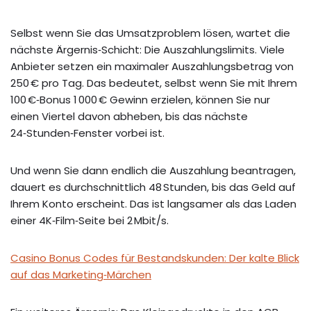
Selbst wenn Sie das Umsatzproblem lösen, wartet die
nächste Ärgernis‑Schicht: Die Auszahlungslimits. Viele
Anbieter setzen ein maximaler Auszahlungs­betrag von
250 € pro Tag. Das bedeutet, selbst wenn Sie mit Ihrem
100 €‑Bonus 1 000 € Gewinn erzielen, können Sie nur
einen Viertel davon abheben, bis das nächste
24‑Stunden‑Fenster vorbei ist.
Und wenn Sie dann endlich die Auszahlung beantragen,
dauert es durchschnittlich 48 Stunden, bis das Geld auf
Ihrem Konto erscheint. Das ist langsamer als das Laden
einer 4K‑Film‑Seite bei 2 Mbit/s.
Casino Bonus Codes für Bestandskunden: Der kalte Blick
auf das Marketing‑Märchen