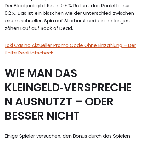
Der Blackjack gibt Ihnen 0,5 % Return, das Roulette nur
0,2 %. Das ist ein bisschen wie der Unterschied zwischen
einem schnellen Spin auf Starburst und einem langen,
zähen Lauf auf Book of Dead.
Loki Casino Aktueller Promo Code Ohne Einzahlung – Der
Kalte Realitätscheck
WIE MAN DAS
KLEINGELD‑VERSPRECHE
N AUSNUTZT – ODER
BESSER NICHT
Einige Spieler versuchen, den Bonus durch das Spielen