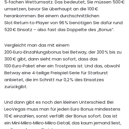
5‑fachen Wettumsatz. Das bedeutet, Sie müssen 500 €
umsetzen, bevor Sie überhaupt an die 100 €
herankommen. Bei einem durchschnittlichen
Slot‑Return‑to‑Player von 96 % benötigen Sie dafür rund
520 € Einsatz – also fast das Doppelte des „Bonus“.
Vergleicht man das mit einem
200‑Euro‑Einzahlungsbonus bei Betway, der 200 % bis zu
300 € gibt, dann sieht man sofort, dass das
100‑Euro‑Paket eher ein Trostpreis ist. Und das, obwohl
Betway eine 4‑teilige Freispiel‑Serie für Starburst
anbietet, die im Schnitt nur 0,2 % des Einsatzes
zurückgibt.
Und dann gibt es noch den kleinen Unterschied: Bei
LeoVegas muss man für jeden Euro Bonus mindestens
10 € einzahlen, sonst verfällt der Bonus sofort. Das ist
ein Mini‑Mikro‑Mikro‑Mikro‑Detail, das kaum jemand liest,