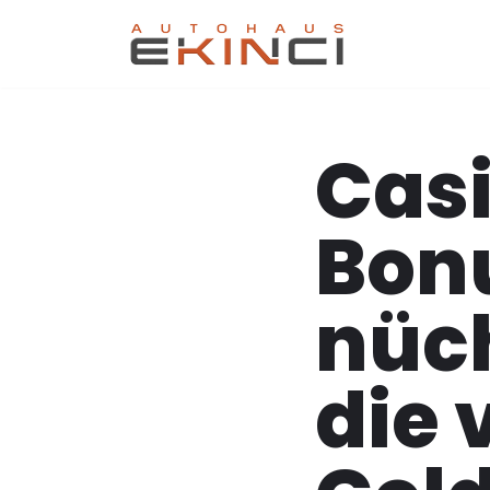
Zum
Inhalt
springen
Casi
Bonu
nüch
die 