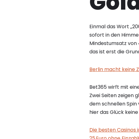
Gol
Einmal das Wort „20
sofort in den Himme
Mindestumsatz von 4
das ist erst die Gr
Berlin macht keine Zi
Bet365 wirft mit eine
Zwei Seiten zeigen g
dem schnellen Spin v
hier das Glück keine
Die besten Casinos i
25 Euro ohne Einzahl