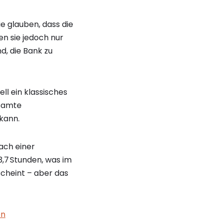
ie glauben, dass die
en sie jedoch nur
d, die Bank zu
ll ein klassisches
esamte
kann.
ach einer
3,7 Stunden, was im
scheint – aber das
en