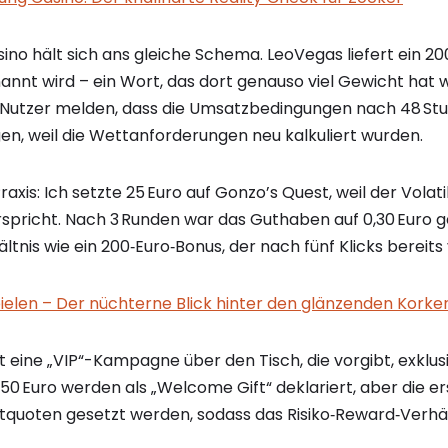
ino hält sich ans gleiche Schema. LeoVegas liefert ein 20
annt wird – ein Wort, das dort genauso viel Gewicht hat 
r Nutzer melden, dass die Umsatzbedingungen nach 48 Stu
gen, weil die Wettanforderungen neu kalkuliert wurden.
Praxis: Ich setzte 25 Euro auf Gonzo’s Quest, weil der Volati
rspricht. Nach 3 Runden war das Guthaben auf 0,30 Euro g
ltnis wie ein 200‑Euro‑Bonus, der nach fünf Klicks bereits v
pielen – Der nüchterne Blick hinter den glänzenden Korke
 eine „VIP“-Kampagne über den Tisch, die vorgibt, exklusi
150 Euro werden als „Welcome Gift“ deklariert, aber die e
tquoten gesetzt werden, sodass das Risiko‑Reward‑Verhältn