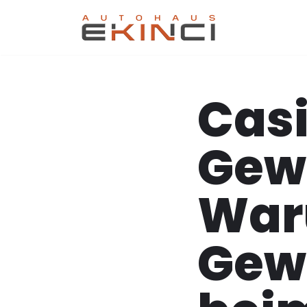
Zum
Inhalt
springen
Casi
Gew
War
Gewi