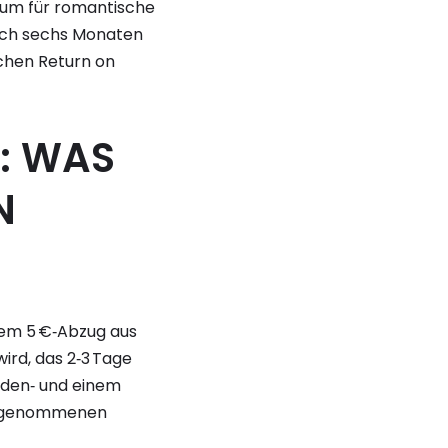
aum für romantische
nach sechs Monaten
ichen Return on
: WAS
N
inem 5 €‑Abzug aus
ird, das 2‑3 Tage
nden‑ und einem
 angenommenen