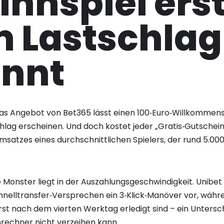
nnspiel ers
m Lastschlag
innt
 das Angebot von Bet365 lässt einen 100‑Euro‑Willkommen
lag erscheinen. Und doch kostet jeder „Gratis‑Gutschein
satzes eines durchschnittlichen Spielers, der rund 5.000
 Monster liegt in der Auszahlungsgeschwindigkeit. Unibet 
nelltransfer‑Versprechen ein 3‑Klick‑Manöver vor, währen
st nach dem vierten Werktag erledigt sind – ein Untersch
rechner nicht verzeihen kann.