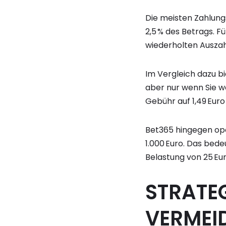
Die meisten Zahlung
2,5 % des Betrags. F
wiederholten Auszah
Im Vergleich dazu bi
aber nur wenn Sie we
Gebühr auf 1,49 Euro
Bet365 hingegen oper
1.000 Euro. Das bedeu
Belastung von 25 Eur
STRATEG
VERMEI