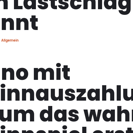
m Lastschlag
innt
Allgemein
no mit
innauszahl
um das wah