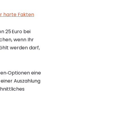
ur harte Fakten
n 25 Euro bei
ichen, wenn Ihr
öhlt werden darf,
rten‑Optionen eine
 einer Auszahlung
hnittliches