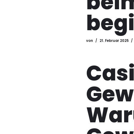
bei
beg
von
21. Februar 2025
Casi
Gew
War