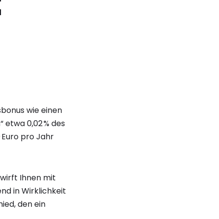
t
sbonus wie einen
“ etwa 0,02 % des
 Euro pro Jahr
wirft Ihnen mit
d in Wirklichkeit
ied, den ein