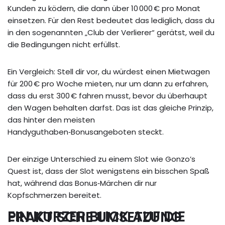
Kunden zu ködern, die dann über 10 000 € pro Monat
einsetzen. Für den Rest bedeutet das lediglich, dass du
in den sogenannten „Club der Verlierer“ gerätst, weil du
die Bedingungen nicht erfüllst.
Ein Vergleich: Stell dir vor, du würdest einen Mietwagen
für 200 € pro Woche mieten, nur um dann zu erfahren,
dass du erst 300 € fahren musst, bevor du überhaupt
den Wagen behalten darfst. Das ist das gleiche Prinzip,
das hinter den meisten
Handyguthaben‑Bonusangeboten steckt.
Der einzige Unterschied zu einem Slot wie Gonzo’s
Quest ist, dass der Slot wenigstens ein bisschen Spaß
hat, während das Bonus‑Märchen dir nur
Kopfschmerzen bereitet.
EIN KURZER BLICK AUF DIE PRAKTISCHE UMSETZUNG