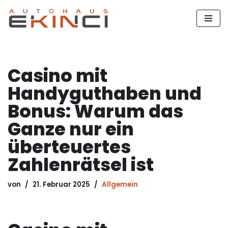
Zum
Inhalt
springen
Casino mit
Handyguthaben und
Bonus: Warum das
Ganze nur ein
überteuertes
Zahlenrätsel ist
von
21. Februar 2025
Allgemein