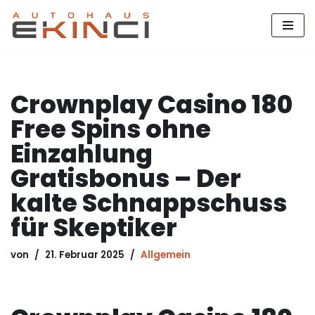
Zum
Inhalt
springen
Crownplay Casino 180
Free Spins ohne
Einzahlung
Gratisbonus – Der
kalte Schnappschuss
für Skeptiker
von
21. Februar 2025
Allgemein