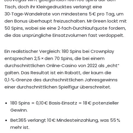
Tisch, doch ihr Kleingedrucktes verlangt eine
30‑Tage‑Wandelrate von mindestens 5 € pro Tag, um
den Bonus überhaupt freizuschalten. Mr Green lockt mit
50 Spins, wobei sie eine 2‑fach‑Durchlaufquote fordern,
die das ursprüngliche Einsatzvolumen fast verdoppelt.
Ein realistischer Vergleich: 180 Spins bei Crownplay
entsprechen 2,5 × den 70 Spins, die bei einem
durchschnittlichen Online‑Casino von 2022 als „echt“
galten. Das Resultat ist ein Rabatt, der kaum die
0,1‑%‑Grenze des durchschnittlichen Jahresgewinns
einer durchschnittlichen Spielfigur überschreitet.
180 Spins = 0,10 € Basis‑Einsatz = 18 € potenzieller
Gewinn.
Bet365 verlangt 10 € Mindesteinzahlung, was 55 %
mehr ist.