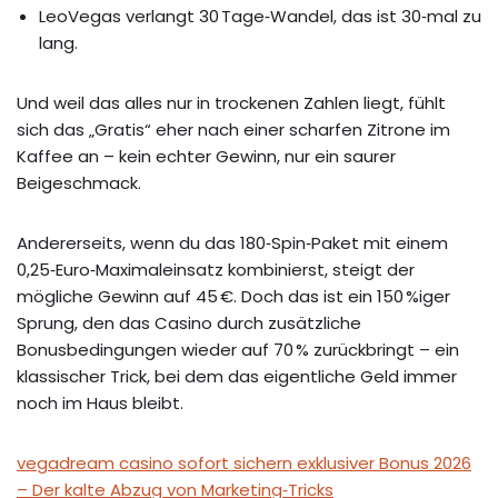
LeoVegas verlangt 30 Tage‑Wandel, das ist 30‑mal zu
lang.
Und weil das alles nur in trockenen Zahlen liegt, fühlt
sich das „Gratis“ eher nach einer scharfen Zitrone im
Kaffee an – kein echter Gewinn, nur ein saurer
Beigeschmack.
Andererseits, wenn du das 180‑Spin‑Paket mit einem
0,25‑Euro‑Maximaleinsatz kombinierst, steigt der
mögliche Gewinn auf 45 €. Doch das ist ein 150 %iger
Sprung, den das Casino durch zusätzliche
Bonusbedingungen wieder auf 70 % zurückbringt – ein
klassischer Trick, bei dem das eigentliche Geld immer
noch im Haus bleibt.
vegadream casino sofort sichern exklusiver Bonus 2026
– Der kalte Abzug von Marketing‑Tricks