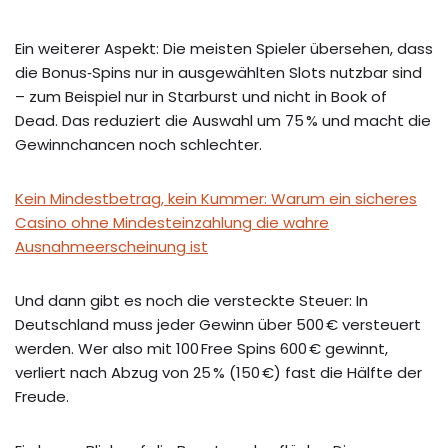
Ein weiterer Aspekt: Die meisten Spieler übersehen, dass
die Bonus‑Spins nur in ausgewählten Slots nutzbar sind
– zum Beispiel nur in Starburst und nicht in Book of
Dead. Das reduziert die Auswahl um 75 % und macht die
Gewinnchancen noch schlechter.
Kein Mindestbetrag, kein Kummer: Warum ein sicheres
Casino ohne Mindesteinzahlung die wahre
Ausnahmeerscheinung ist
Und dann gibt es noch die versteckte Steuer: In
Deutschland muss jeder Gewinn über 500 € versteuert
werden. Wer also mit 100 Free Spins 600 € gewinnt,
verliert nach Abzug von 25 % (150 €) fast die Hälfte der
Freude.