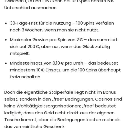
zwischen 1,2 x und 1,15 x kann bei 100 Spins bereits 5 €
Unterschied ausmachen.
30‑Tage‑Frist für die Nutzung – 100 Spins verfallen
nach 3 Wochen, wenn man sie nicht nutzt.
Maximaler Gewinn pro Spin von 2 € – das summiert
sich auf 200 €, aber nur, wenn das Glück zufällig
mitspielt.
Mindesteinsatz von 0,10 € pro Dreh – das bedeutet
mindestens 10 € Einsatz, um die 100 Spins überhaupt
freizuschalten.
Doch die eigentliche Stolperfalle liegt nicht im Bonus
selbst, sondern in den „free“ Bedingungen. Casinos sind
keine Wohltätigkeitsorganisationen; „free“ bedeutet
lediglich, dass das Geld nicht direkt aus der eigenen
Tasche kommt, aber die Bedingungen kosten mehr als
das vermeintliche Geschenk.