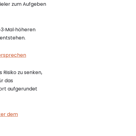
pieler zum Aufgeben
is‑3‑Mal‑höheren
 entstehen.
versprechen
 Risiko zu senken,
ür das
fort aufgerundet
nter dem