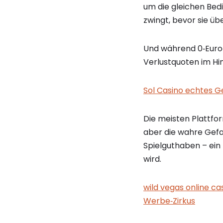
um die gleichen Bedi
zwingt, bevor sie ü
Und während 0‑Euro‑E
Verlustquoten im Hi
Sol Casino echtes G
Die meisten Plattfor
aber die wahre Gefa
Spielguthaben – ein
wird.
wild vegas online c
Werbe‑Zirkus