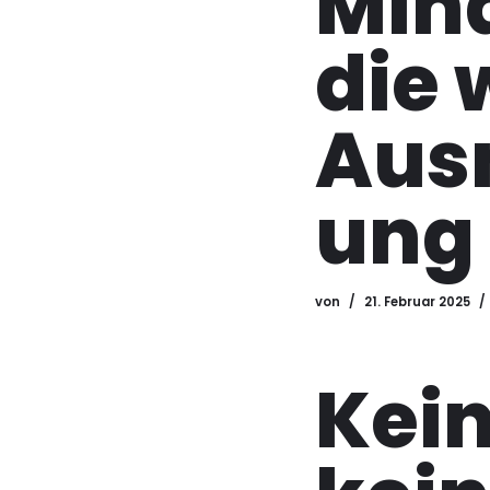
Min
die
Aus
ung 
von
21. Februar 2025
Kein