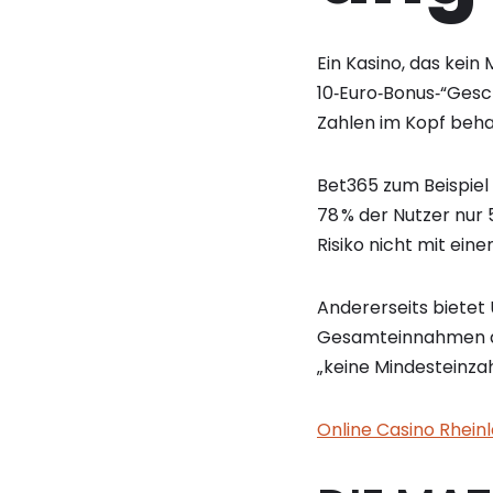
Ein Kasino, das kein
10‑Euro‑Bonus‑“Gesch
Zahlen im Kopf behal
Bet365 zum Beispiel 
78 % der Nutzer nur 
Risiko nicht mit ein
Andererseits bietet U
Gesamteinnahmen aus
„keine Mindesteinza
Online Casino Rheinl