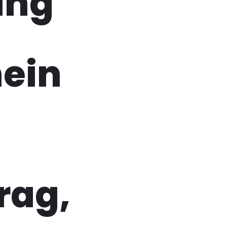
ung
ein
rag,