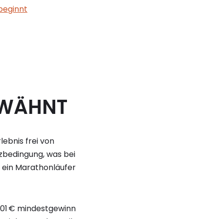
beginnt
RWÄHNT
lebnis frei von
tzbedingung, was bei
r ein Marathonläufer
0,01 € mindestgewinn