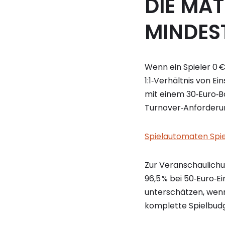
DIE MAT
MINDES
Wenn ein Spieler 0 €
1:1‑Verhältnis von E
mit einem 30‑Euro‑Bo
Turnover‑Anforderun
Spielautomaten Spie
Zur Veranschaulichun
96,5 % bei 50‑Euro‑Ei
unterschätzen, wenn
komplette Spielbudge