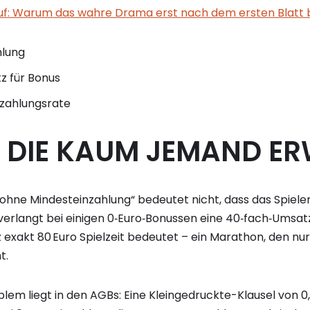
auf: Warum das wahre Drama erst nach dem ersten Blatt 
hlung
z für Bonus
kzahlungsrate
N, DIE KAUM JEMAND E
 ohne Mindesteinzahlung“ bedeutet nicht, dass das Spieler
s verlangt bei einigen 0‑Euro‑Bonussen eine 40‑fach‑Umsa
 exakt 80 Euro Spielzeit bedeutet – ein Marathon, den nu
t.
lem liegt in den AGBs: Eine Kleingedruckte-Klausel von 