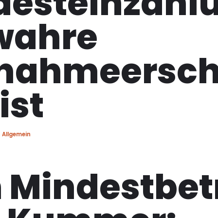
desteinzahl
 wahre
nahmeersch
ist
Allgemein
 Mindestbet