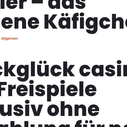
ler – das
dene Käfigc
Allgemein
ckglück casi
Freispiele
usiv ohne