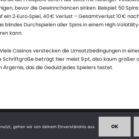
gen, bevor die Gewinnchancen sinken. Beispiel: 50 Spins 
f ein 2‑Euro‑Spiel, 40 € Verlust – Gesamtverlust 10 € nach
s blindes Durchspielen aller Spins in einem High‑Volatility
ren kann.
: Viele Casinos verstecken die Umsatzbedingungen in ein
e Schriftgröße beträgt hier meist 9 pt, also kaum größer a
 Ärgernis, das die Geduld jedes Spielers testet.
Start
OK
nutzt, gehen wir von deinem Einverständnis aus.