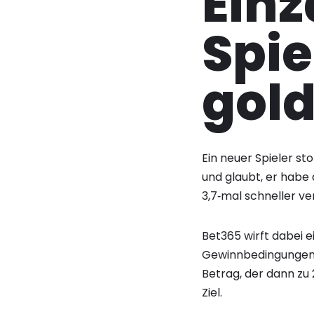
Einz
Spie
gol
Ein neuer Spieler st
und glaubt, er habe 
3,7‑mal schneller ve
Bet365 wirft dabei ei
Gewinnbedingungen f
Betrag, der dann zu
Ziel.