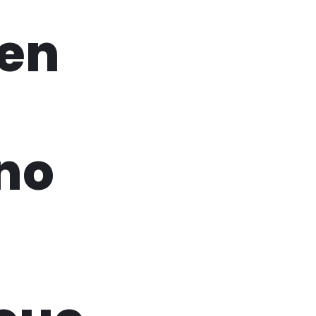
hen
no