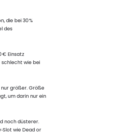
, die bei 30 %
el des
 € Einsatz
o schlecht wie bei
d nur größer. Größe
gt, um darin nur ein
d noch düsterer.
y‑Slot wie Dead or