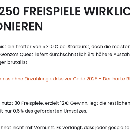
 250 FREISPIELE WIRKLI
ONIEREN
eist ein Treffer von 5 × 10 € bei Starburst, doch die meist
: Gonzo’s Quest liefert durchschnittlich 8 % höhere Auszah
er brutal ist.
onus ohne Einzahlung exklusiver Code 2026 – Der harte Bli
A nutzt 30 Freispiele, erzielt 12 € Gewinn, legt die restlich
mit nur 0,6 % des geforderten Umsatzes.
net nicht mit Vernunft. Es verlangt, dass jeder gespielt