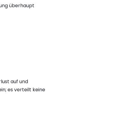
lung überhaupt
lust auf und
in; es verteilt keine