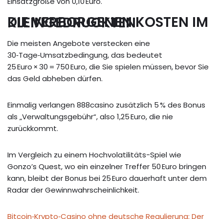
Einsatzgröße von 0,10 Euro.
DIE VERBORGENEN KOSTEN IM KLEINGEDRUCKTEN
Die meisten Angebote verstecken eine
30‑Tage‑Umsatzbedingung, das bedeutet
25 Euro × 30 = 750 Euro, die Sie spielen müssen, bevor Sie
das Geld abheben dürfen.
Einmalig verlangen 888casino zusätzlich 5 % des Bonus
als „Verwaltungsgebühr“, also 1,25 Euro, die nie
zurückkommt.
Im Vergleich zu einem Hochvolatilitäts-Spiel wie
Gonzo’s Quest, wo ein einzelner Treffer 50 Euro bringen
kann, bleibt der Bonus bei 25 Euro dauerhaft unter dem
Radar der Gewinnwahrscheinlichkeit.
Bitcoin‑Krypto‑Casino ohne deutsche Regulierung: Der