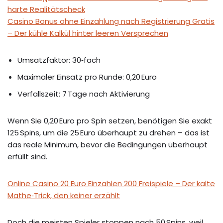
harte Realitätscheck
Casino Bonus ohne Einzahlung nach Registrierung Gratis
– Der kühle Kalkül hinter leeren Versprechen
Umsatzfaktor: 30‑fach
Maximaler Einsatz pro Runde: 0,20 Euro
Verfallszeit: 7 Tage nach Aktivierung
Wenn Sie 0,20 Euro pro Spin setzen, benötigen Sie exakt
125 Spins, um die 25 Euro überhaupt zu drehen – das ist
das reale Minimum, bevor die Bedingungen überhaupt
erfüllt sind.
Online Casino 20 Euro Einzahlen 200 Freispiele – Der kalte
Mathe‑Trick, den keiner erzählt
Doch die meisten Spieler stoppen nach 50 Spins, weil