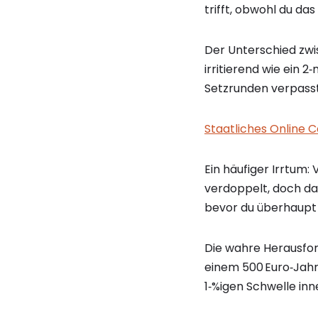
trifft, obwohl du da
Der Unterschied zwis
irritierend wie ein 
Setz­runden verpasst
Staatliches Online C
Ein häufiger Irrtum: 
verdoppelt, doch da
bevor du überhaupt 
Die wahre Herausfor
einem 500 Euro‑Jahre
1‑%igen Schwelle inn