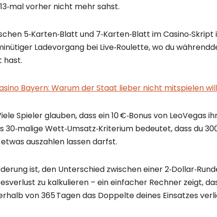
s 13‑mal vorher nicht mehr sahst.
chen 5‑Karten‑Blatt und 7‑Karten‑Blatt im Casino‑Skript 
2‑minütiger Ladevorgang bei Live‑Roulette, wo du währendd
 hast.
asino Bayern: Warum der Staat lieber nicht mitspielen wil
Viele Spieler glauben, dass ein 10 €‑Bonus von LeoVegas ih
s 30‑malige Wett‑Umsatz‑Kriterium bedeutet, dass du 30
etwas auszahlen lassen darfst.
derung ist, den Unterschied zwischen einer 2‑Dollar‑Rund
sverlust zu kalkulieren – ein einfacher Rechner zeigt, das
erhalb von 365 Tagen das Doppelte deines Einsatzes verli