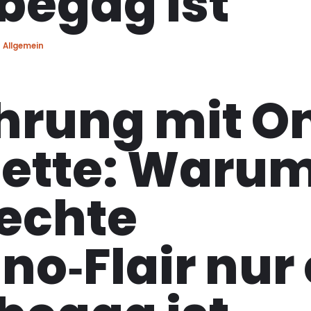
begag ist
Allgemein
hrung mit O
lette: Waru
echte
no‑Flair nur 