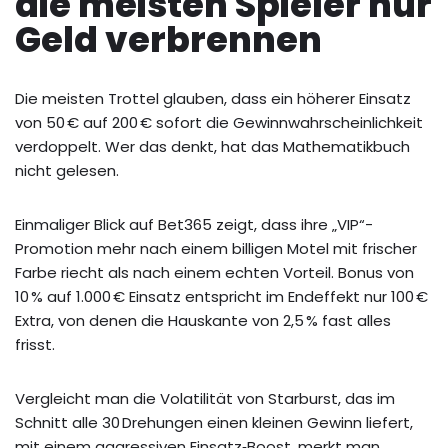
die meisten Spieler nur
Geld verbrennen
Die meisten Trottel glauben, dass ein höherer Einsatz
von 50 € auf 200 € sofort die Gewinnwahrscheinlichkeit
verdoppelt. Wer das denkt, hat das Mathematikbuch
nicht gelesen.
Einmaliger Blick auf Bet365 zeigt, dass ihre „VIP“-
Promotion mehr nach einem billigen Motel mit frischer
Farbe riecht als nach einem echten Vorteil. Bonus von
10 % auf 1.000 € Einsatz entspricht im Endeffekt nur 100 €
Extra, von denen die Hauskante von 2,5 % fast alles
frisst.
Vergleicht man die Volatilität von Starburst, das im
Schnitt alle 30 Drehungen einen kleinen Gewinn liefert,
mit einem aggressiven Einsatz‑Boost, merkt man