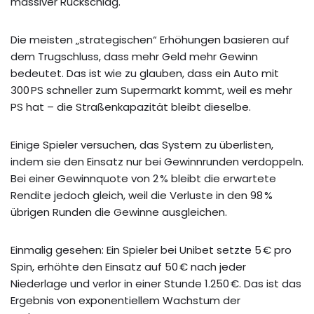
massiver Rückschlag.
Die meisten „strategischen“ Erhöhungen basieren auf
dem Trugschluss, dass mehr Geld mehr Gewinn
bedeutet. Das ist wie zu glauben, dass ein Auto mit
300 PS schneller zum Supermarkt kommt, weil es mehr
PS hat – die Straßenkapazität bleibt dieselbe.
Einige Spieler versuchen, das System zu überlisten,
indem sie den Einsatz nur bei Gewinnrunden verdoppeln.
Bei einer Gewinnquote von 2 % bleibt die erwartete
Rendite jedoch gleich, weil die Verluste in den 98 %
übrigen Runden die Gewinne ausgleichen.
Einmalig gesehen: Ein Spieler bei Unibet setzte 5 € pro
Spin, erhöhte den Einsatz auf 50 € nach jeder
Niederlage und verlor in einer Stunde 1.250 €. Das ist das
Ergebnis von exponentiellem Wachstum der