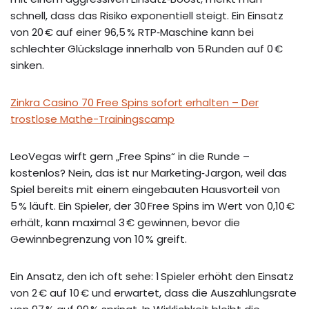
schnell, dass das Risiko exponentiell steigt. Ein Einsatz
von 20 € auf einer 96,5 % RTP‑Maschine kann bei
schlechter Glückslage innerhalb von 5 Runden auf 0 €
sinken.
Zinkra Casino 70 Free Spins sofort erhalten – Der
trostlose Mathe-Trainingscamp
LeoVegas wirft gern „Free Spins“ in die Runde –
kostenlos? Nein, das ist nur Marketing‑Jargon, weil das
Spiel bereits mit einem eingebauten Hausvorteil von
5 % läuft. Ein Spieler, der 30 Free Spins im Wert von 0,10 €
erhält, kann maximal 3 € gewinnen, bevor die
Gewinnbegrenzung von 10 % greift.
Ein Ansatz, den ich oft sehe: 1 Spieler erhöht den Einsatz
von 2 € auf 10 € und erwartet, dass die Auszahlungsrate