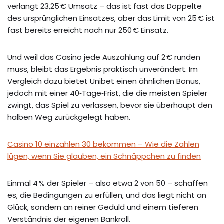
verlangt 23,25 € Umsatz – das ist fast das Doppelte
des ursprünglichen Einsatzes, aber das Limit von 25 € ist
fast bereits erreicht nach nur 250 € Einsatz.
Und weil das Casino jede Auszahlung auf 2 € runden
muss, bleibt das Ergebnis praktisch unverändert. Im
Vergleich dazu bietet Unibet einen ähnlichen Bonus,
jedoch mit einer 40‑Tage‑Frist, die die meisten Spieler
zwingt, das Spiel zu verlassen, bevor sie überhaupt den
halben Weg zurückgelegt haben.
Casino 10 einzahlen 30 bekommen – Wie die Zahlen
lügen, wenn Sie glauben, ein Schnäppchen zu finden
Einmal 4 % der Spieler – also etwa 2 von 50 – schaffen
es, die Bedingungen zu erfüllen, und das liegt nicht an
Glück, sondern an reiner Geduld und einem tieferen
Verständnis der eigenen Bankroll.