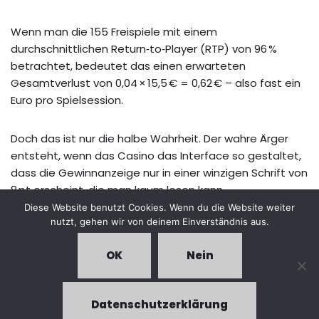
Wenn man die 155 Freispiele mit einem
durchschnittlichen Return‑to‑Player (RTP) von 96 %
betrachtet, bedeutet das einen erwarteten
Gesamtverlust von 0,04 × 15,5 € = 0,62 € – also fast ein
Euro pro Spielsession.
Doch das ist nur die halbe Wahrheit. Der wahre Ärger
entsteht, wenn das Casino das Interface so gestaltet,
dass die Gewinnanzeige nur in einer winzigen Schrift von
8 pt erscheint, die man kaum lesen kann.
Diese Website benutzt Cookies. Wenn du die Website weiter
nutzt, gehen wir von deinem Einverständnis aus.
OK
Nein
© 2021 AUTOHAUS EKINCI
Datenschutzerklärung