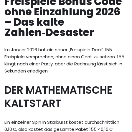
Freispiele Bonus Code
ohne Einzahlung 2026
– Das kalte
Zahlen‑Desaster
Im Januar 2026 hat ein neuer „Freispiele‑Deal“ 155
Freispiele versprochen, ohne einen Cent zu setzen. 155
klingt nach einer Party, aber die Rechnung lässt sich in
Sekunden erledigen.
DER MATHEMATISCHE
KALTSTART
Ein einzelner Spin in Starburst kostet durchschnittlich
0,10 €, also kostet das gesamte Paket 155 × 0,10 € =