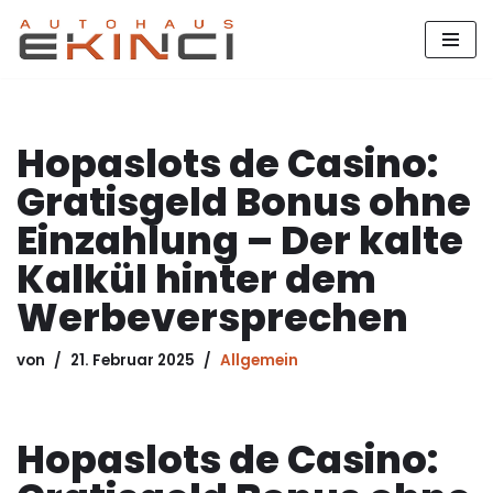
Zum
Inhalt
springen
Hopaslots de Casino:
Gratisgeld Bonus ohne
Einzahlung – Der kalte
Kalkül hinter dem
Werbeversprechen
von
21. Februar 2025
Allgemein
Hopaslots de Casino: