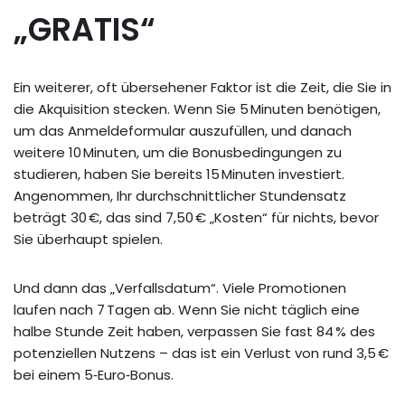
„GRATIS“
Ein weiterer, oft übersehener Faktor ist die Zeit, die Sie in
die Akquisition stecken. Wenn Sie 5 Minuten benötigen,
um das Anmeldeformular auszufüllen, und danach
weitere 10 Minuten, um die Bonusbedingungen zu
studieren, haben Sie bereits 15 Minuten investiert.
Angenommen, Ihr durchschnittlicher Stundensatz
beträgt 30 €, das sind 7,50 € „Kosten“ für nichts, bevor
Sie überhaupt spielen.
Und dann das „Verfallsdatum“. Viele Promotionen
laufen nach 7 Tagen ab. Wenn Sie nicht täglich eine
halbe Stunde Zeit haben, verpassen Sie fast 84 % des
potenziellen Nutzens – das ist ein Verlust von rund 3,5 €
bei einem 5‑Euro‑Bonus.