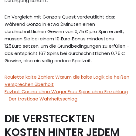
Durchgang schafft.
Ein Vergleich mit Gonzo’s Quest verdeutlicht das:
Während Gonzo in etwa 2 Minuten einen
durchschnittlichen Gewinn von 0,75 € pro Spin erzielt,
müssen Sie bei einem 10‑Euro‑Bonus mindestens
125 Euro setzen, um die Grundbedingungen zu erfüllen –
das entspricht 167 Spins bei durchschnittlichen 0,75 €
Gewinn, also ein völlig andere Spielzeit.
Roulette kalte Zahlen: Warum die kalte Logik die heißen
Versprechen überholt
Fezbet Casino ohne Wager Free Spins ohne Einzahlung
– Der trostlose Wahrheitsschlag
DIE VERSTECKTEN
KOSTEN HINTER JEDEM