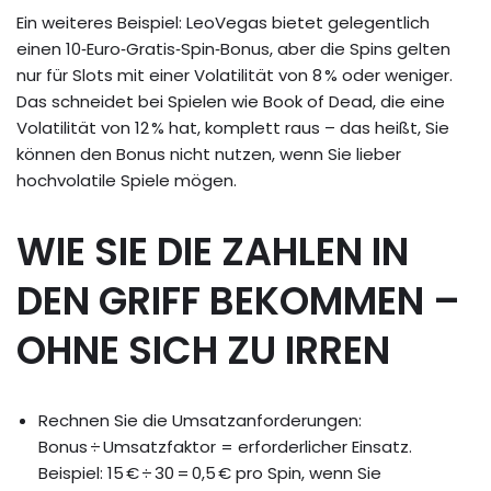
Ein weiteres Beispiel: LeoVegas bietet gelegentlich
einen 10‑Euro‑Gratis‑Spin‑Bonus, aber die Spins gelten
nur für Slots mit einer Volatilität von 8 % oder weniger.
Das schneidet bei Spielen wie Book of Dead, die eine
Volatilität von 12 % hat, komplett raus – das heißt, Sie
können den Bonus nicht nutzen, wenn Sie lieber
hochvolatile Spiele mögen.
WIE SIE DIE ZAHLEN IN
DEN GRIFF BEKOMMEN –
OHNE SICH ZU IRREN
Rechnen Sie die Umsatzanforderungen:
Bonus ÷ Umsatzfaktor = erforderlicher Einsatz.
Beispiel: 15 € ÷ 30 = 0,5 € pro Spin, wenn Sie