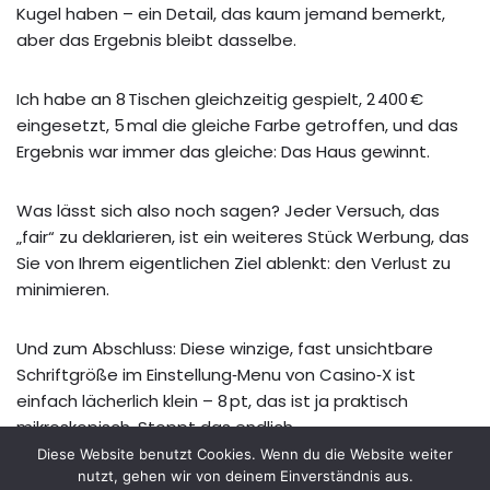
Kugel haben – ein Detail, das kaum jemand bemerkt,
aber das Ergebnis bleibt dasselbe.
Ich habe an 8 Tischen gleichzeitig gespielt, 2 400 €
eingesetzt, 5 mal die gleiche Farbe getroffen, und das
Ergebnis war immer das gleiche: Das Haus gewinnt.
Was lässt sich also noch sagen? Jeder Versuch, das
„fair“ zu deklarieren, ist ein weiteres Stück Werbung, das
Sie von Ihrem eigentlichen Ziel ablenkt: den Verlust zu
minimieren.
Und zum Abschluss: Diese winzige, fast unsichtbare
Schriftgröße im Einstellung‑Menu von Casino‑X ist
einfach lächerlich klein – 8 pt, das ist ja praktisch
mikroskopisch. Stoppt das endlich.
Diese Website benutzt Cookies. Wenn du die Website weiter
nutzt, gehen wir von deinem Einverständnis aus.