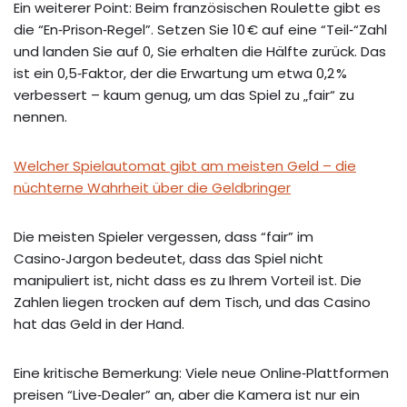
Ein weiterer Point: Beim französischen Roulette gibt es
die “En‑Prison‑Regel”. Setzen Sie 10 € auf eine “Teil‑“Zahl
und landen Sie auf 0, Sie erhalten die Hälfte zurück. Das
ist ein 0,5‑Faktor, der die Erwartung um etwa 0,2 %
verbessert – kaum genug, um das Spiel zu „fair“ zu
nennen.
Welcher Spielautomat gibt am meisten Geld – die
nüchterne Wahrheit über die Geldbringer
Die meisten Spieler vergessen, dass “fair” im
Casino‑Jargon bedeutet, dass das Spiel nicht
manipuliert ist, nicht dass es zu Ihrem Vorteil ist. Die
Zahlen liegen trocken auf dem Tisch, und das Casino
hat das Geld in der Hand.
Eine kritische Bemerkung: Viele neue Online‑Plattformen
preisen “Live‑Dealer” an, aber die Kamera ist nur ein