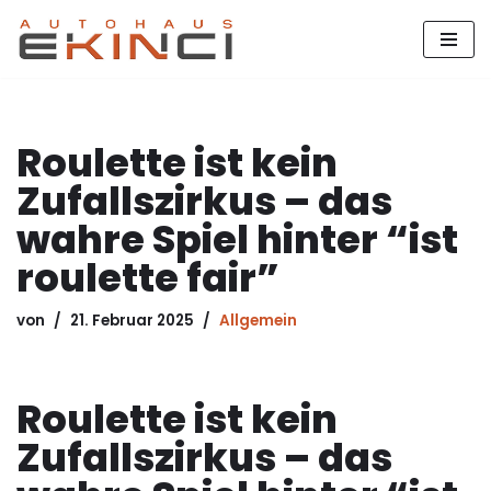
Zum
Inhalt
springen
Roulette ist kein
Zufallszirkus – das
wahre Spiel hinter “ist
roulette fair”
von
21. Februar 2025
Allgemein
Roulette ist kein
Zufallszirkus – das