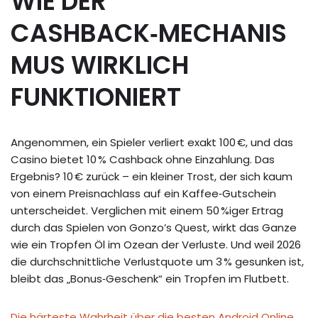
WIE DER
CASHBACK‑MECHANIS
MUS WIRKLICH
FUNKTIONIERT
Angenommen, ein Spieler verliert exakt 100 €, und das
Casino bietet 10 % Cashback ohne Einzahlung. Das
Ergebnis? 10 € zurück – ein kleiner Trost, der sich kaum
von einem Preisnachlass auf ein Kaffee‑Gutschein
unterscheidet. Verglichen mit einem 50 %iger Ertrag
durch das Spielen von Gonzo’s Quest, wirkt das Ganze
wie ein Tropfen Öl im Ozean der Verluste. Und weil 2026
die durchschnittliche Verlustquote um 3 % gesunken ist,
bleibt das „Bonus‑Geschenk“ ein Tropfen im Flutbett.
Die härteste Wahrheit über die besten Android Online