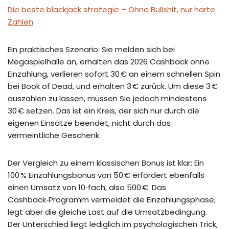
Die beste blackjack strategie – Ohne Bullshit, nur harte
Zahlen
Ein praktisches Szenario: Sie melden sich bei
Megaspielhalle an, erhalten das 2026 Cashback ohne
Einzahlung, verlieren sofort 30 € an einem schnellen Spin
bei Book of Dead, und erhalten 3 € zurück. Um diese 3 €
auszahlen zu lassen, müssen Sie jedoch mindestens
30 € setzen. Das ist ein Kreis, der sich nur durch die
eigenen Einsätze beendet, nicht durch das
vermeintliche Geschenk.
Der Vergleich zu einem klassischen Bonus ist klar: Ein
100 % Einzahlungsbonus von 50 € erfordert ebenfalls
einen Umsatz von 10‑fach, also 500 €. Das
Cashback‑Programm vermeidet die Einzahlungsphase,
legt aber die gleiche Last auf die Umsatzbedingung.
Der Unterschied liegt lediglich im psychologischen Trick,