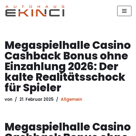
Zum
Inhalt
springen
Megaspielhalle Casino
Cashback Bonus ohne
Einzahlung 2026: Der
kalte Realitätsschock
für Spieler
von
21. Februar 2025
Allgemein
Megaspielhalle Casino