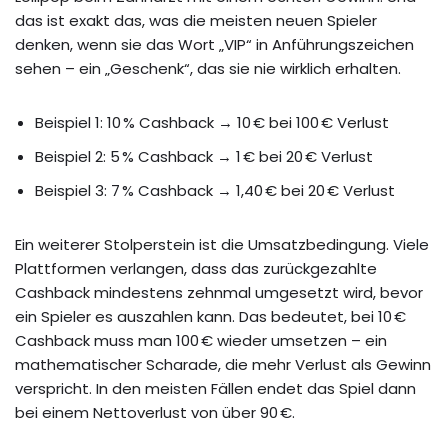
das ist exakt das, was die meisten neuen Spieler
denken, wenn sie das Wort „VIP“ in Anführungszeichen
sehen – ein „Geschenk“, das sie nie wirklich erhalten.
Beispiel 1: 10 % Cashback → 10 € bei 100 € Verlust
Beispiel 2: 5 % Cashback → 1 € bei 20 € Verlust
Beispiel 3: 7 % Cashback → 1,40 € bei 20 € Verlust
Ein weiterer Stolperstein ist die Umsatzbedingung. Viele
Plattformen verlangen, dass das zurückgezahlte
Cashback mindestens zehnmal umgesetzt wird, bevor
ein Spieler es auszahlen kann. Das bedeutet, bei 10 €
Cashback muss man 100 € wieder umsetzen – ein
mathematischer Scharade, die mehr Verlust als Gewinn
verspricht. In den meisten Fällen endet das Spiel dann
bei einem Nettoverlust von über 90 €.