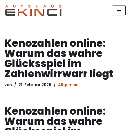
Zum
Inhalt
springen
Kenozahlen online:
Warum das wahre
Glücksspiel im
Zahlenwirrwarr liegt
von
21. Februar 2025
Allgemein
Kenozahlen online:
Warum das wahre