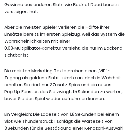
Gewinne aus anderen Slots wie Book of Dead bereits
versteigert hat.
Aber die meisten Spieler verlieren die Hälfte ihrer
Einsätze bereits im ersten Spielzug, weil das System die
Wahrscheinlichkeiten mit einer
0,03‑Multiplikator‑Korrektur versieht, die nur im Backend
sichtbar ist.
Die meisten Marketing‑Texte preisen einen „VIP“-
Zugang als goldene Eintrittskarte an, doch in Wahrheit
erhalten Sie dort nur 2 Zusatz‑Spins und ein neues
Pop‑Up‑Fenster, das Sie zwingt, 15 Sekunden zu warten,
bevor Sie das Spiel wieder aufnehmen können.
Ein Vergleich: Die Ladezeit von 1,8 Sekunden bei einem
Slot wie Thunderstruck II schlägt die Wartezeit von
3 Sekunden für die Bestätigung einer Kenozahl‑Auswahl