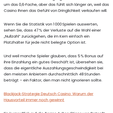
um das 0,6‑Fache, aber das fühlt sich länger an, weil das
Casino Ihnen das Gefühl von Dringlichkeit verkaufen will.
Wenn Sie die Statistik von 1 000 Spielen auswerten,
sehen Sie, dass 47 % der Verluste auf die Wahl einer
„Nullzahl“ zurückgehen, die im Kern einfach ein
Platzhalter für jede nicht belegte Option ist.
Und weil manche Spieler glauben, dass 5 % Bonus auf
ihre Einzahlung ein gutes Geschäft ist, übersehen sie,
dass die eigentliche Auszahlungsgeschwindigkeit bei
den meisten Anbietern durchschnittlich 48 Stunden
beträgt – ein Faktor, den man nicht ignorieren sollte.
Blackjack‑Strategie Deutsch Casino: Warum der
Hausvorteil immer noch gewinnt