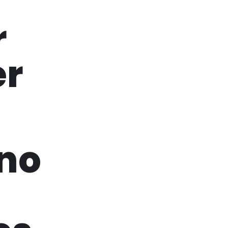
r
er
no