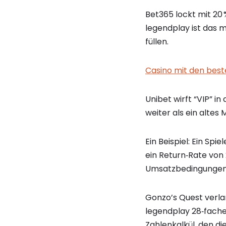
Bet365 lockt mit 20
legendplay ist das 
füllen.
Casino mit den best
Unibet wirft “VIP” in
weiter als ein altes
Ein Beispiel: Ein Spi
ein Return‑Rate von 
Umsatzbedingungen 
Gonzo’s Quest verla
legendplay 28‑fache 
Zahlenkalkül, den d