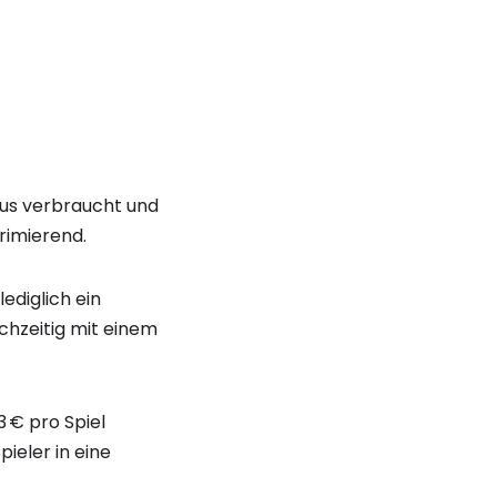
nus verbraucht und
primierend.
lediglich ein
ichzeitig mit einem
3 € pro Spiel
pieler in eine