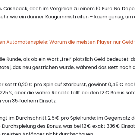
 % Cashback, doch im Vergleich zu einem 10‑Euro‑No‑Depo
mehr wie ein dünner Kaugummistreifen – kaum genug, um 
en Automatenspiele: Warum die meisten Player nur Geld 
 die Runde, als ob ein Wort „frei“ plötzlich Geld bedeutet; d
 Motel, das neu gestrichen wurde, während das Bett noch 
eler setzt 0,20 € pro Spin auf Starburst, gewinnt 0,45 € nach
225 %, aber die wahre Rendite fällt bei den 12 € Bonus sof
von 35‑fachem Einsatz.
ngt im Durchschnitt 2,5 € pro Spielrunde; im Gegensatz d
Durchspielung des Bonus, was bei 12 € exakt 336 € Einsat
ie meisten Anfänger nicht durchschauen.