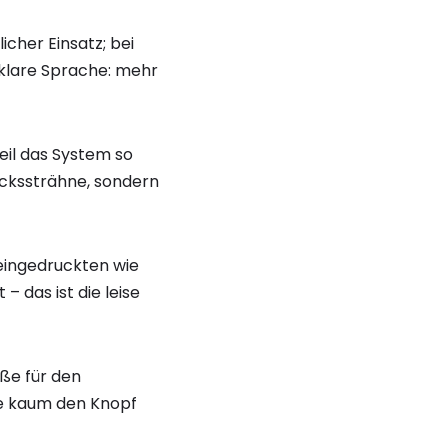
cher Einsatz; bei
 klare Sprache: mehr
eil das System so
ückssträhne, sondern
leingedruckten wie
– das ist die leise
öße für den
lle kaum den Knopf