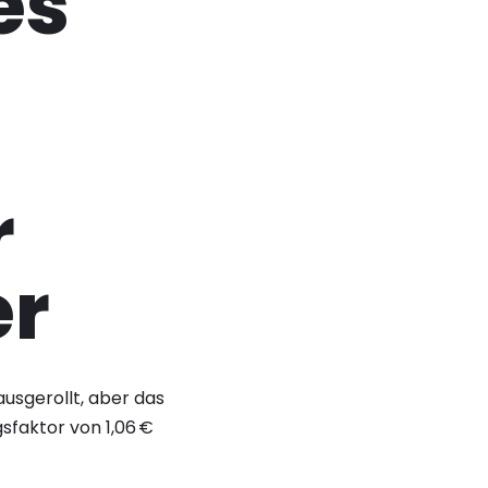
es
r
er
usgerollt, aber das
sfaktor von 1,06 €